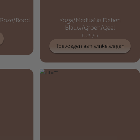
 Roze/Rood
Yoga/Meditatie Deken
Blauw/Groen/Geel
€
24,95
Toevoegen aan winkelwagen