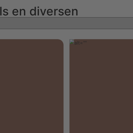
ls en diversen