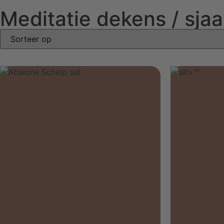
Meditatie dekens / sjaa