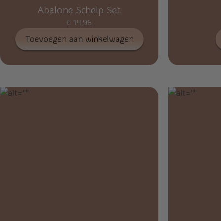
Abalone Schelp Set
€
14,96
Toevoegen aan winkelwagen