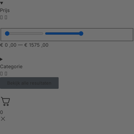
Prijs
€
0
,00
—
€
1575
,00
Categorie
Bekijk alle resultaten
0