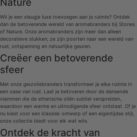
Nature
Wil je een vleugje luxe toevoegen aan je ruimte? Ontdek
dan de betoverende wereld van aromabranders bij Stones
of Nature. Onze aromabranders zijn meer dan alleen
decoratieve stukken; ze zijn poorten naar een wereld van
rust, ontspanning en natuurlijke geuren.
Creëer een betoverende
sfeer
Met onze geuroliebranders transformeer je elke ruimte in
een oase van rust. Laat je betoveren door de dansende
vlammen die de etherische oliën subtiel verspreiden,
waardoor een warme en uitnodigende sfeer ontstaat. Of je
nu kiest voor een klassiek ontwerp of een eigentijdse stijl,
onze collectie biedt voor elk wat wils.
Ontdek de kracht van