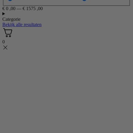
€
0
,00
—
€
1575
,00
Categorie
Bekijk alle resultaten
0