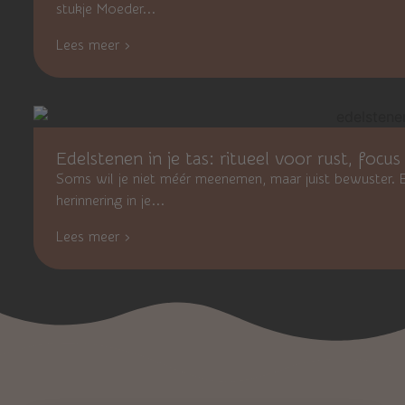
stukje Moeder...
Lees meer ›
Edelstenen in je tas: ritueel voor rust, focu
Soms wil je niet méér meenemen, maar juist bewuster. Ee
herinnering in je...
Lees meer ›