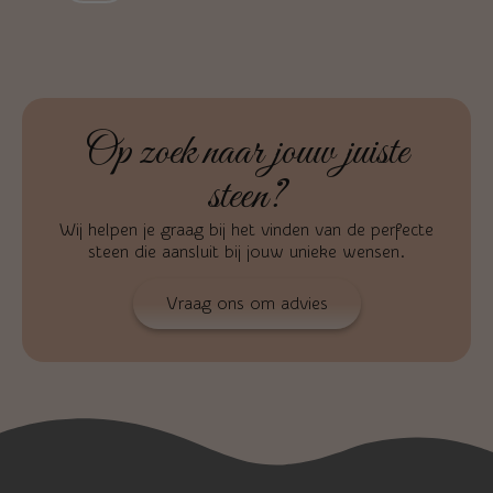
Op zoek naar jouw juiste
steen?
Wij helpen je graag bij het vinden van de perfecte
steen die aansluit bij jouw unieke wensen.
Vraag ons om advies