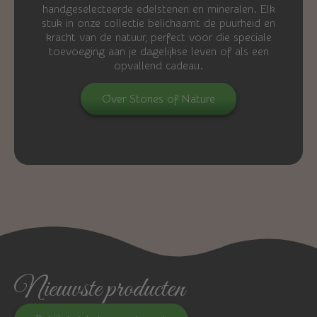
handgeselecteerde edelstenen en mineralen. Elk
stuk in onze collectie belichaamt de puurheid en
kracht van de natuur, perfect voor die speciale
toevoeging aan je dagelijkse leven of als een
opvallend cadeau.
Over Stones of Nature
Nieuwste producten