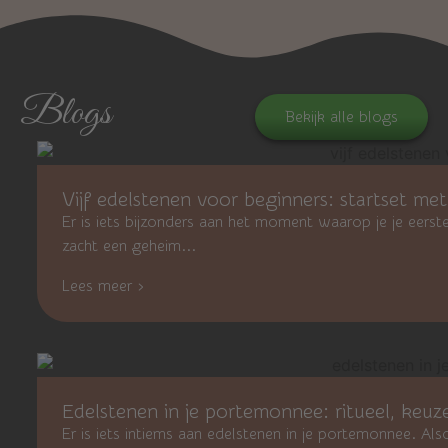
Blogs
Bekijk alle blogs
Vijf edelstenen voor beginners: startset met
Er is iets bijzonders aan het moment waarop je je eers
zacht een geheim...
Lees meer ›
Edelstenen in je portemonnee: ritueel, keuze
Er is iets intiems aan edelstenen in je portemonnee. Also