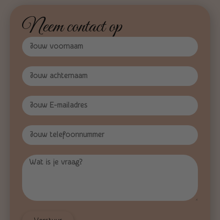
Neem contact op