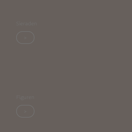
Sieraden
>
Figuren
>