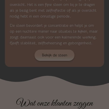
overzicht. Het is een fijne steen om bij je te dragen
als je bezig bent met zelfreflectie of als je overzicht
nodig hebt in een onrustige periode.
De steen bevordert je concentratie en helpt je om
op een nuchtere manier naar situaties te kijken, maar
zorgt daarnaast ook voor een kalmerende werking.
Geeft stabiliteit, zelfbeheersing en geborgenheid.
Bekijk de steen
Wat onze klanten zeggen