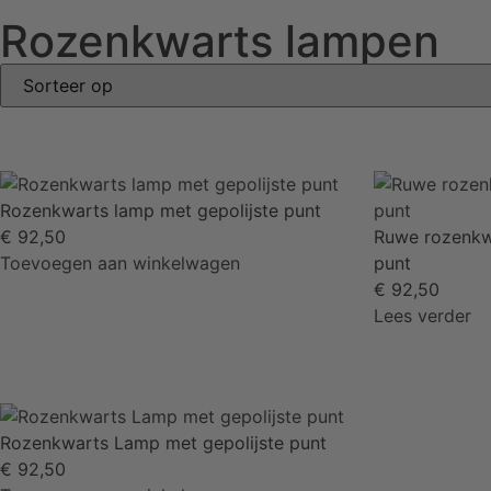
Rozenkwarts lampen
Rozenkwarts lamp met gepolijste punt
€
92,50
Ruwe rozenkwa
Toevoegen aan winkelwagen
punt
€
92,50
Lees verder
Rozenkwarts Lamp met gepolijste punt
€
92,50