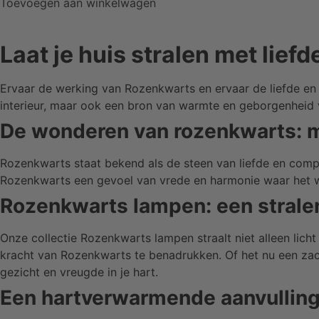
Toevoegen aan winkelwagen
Laat je huis stralen met lie
Ervaar de werking van Rozenkwarts en ervaar de liefde en 
interieur, maar ook een bron van warmte en geborgenheid
De wonderen van rozenkwarts: 
Rozenkwarts staat bekend als de steen van liefde en compa
Rozenkwarts een gevoel van vrede en harmonie waar het w
Rozenkwarts lampen: een strale
Onze collectie Rozenkwarts lampen straalt niet alleen lich
kracht van Rozenkwarts te benadrukken. Of het nu een zac
gezicht en vreugde in je hart.
Een hartverwarmende aanvulling 