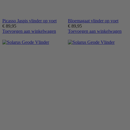
Picasso Jaspis vlinder op voet
Bloemagaat vlinder op voet
€
89,95
€
89,95
Toevoegen aan winkelwagen
Toevoegen aan winkelwagen