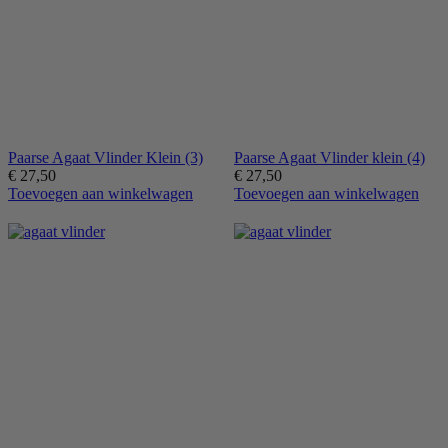
Paarse Agaat Vlinder Klein (3)
Paarse Agaat Vlinder klein (4)
€
27,50
€
27,50
Toevoegen aan winkelwagen
Toevoegen aan winkelwagen