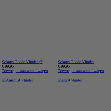
Solarus Geode Vlinder (2)
Solarus Geode Vlinder
€
99,95
€
99,95
Toevoegen aan winkelwagen
Toevoegen aan winkelwagen