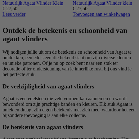
Natuurlijk Agaat Vlinder Klein
Natuurlijk Agaat Vlinder klein
€
27,50
€
27,50
Lees verder
Toevoegen aan winkelwagen
Ontdek de betekenis en schoonheid van
agaat vlinders
Wij nodigen jullie uit om de betekenis en schoonheid van Agaat te
ontdekken, een edelsteen die bekend staat om zijn diverse kleuren
en unieke patronen. Of je nu op zoek bent naar een stuk ter
decoratie of ter ondersteuning van je innerlijke rust, bij ons vind je
het perfecte stuk.
De veelzijdigheid van agaat vlinders
Agaat is een edelsteen die vele vormen kan aannemen en wordt
bewonderd om zijn prachtige banden en kleuren. Elk stuk Agaat is
uniek en draagt zijn eigen betekenis met zich mee, waardoor het een
bijzondere toevoeging is aan elke collectie.
De betekenis van agaat vlinders