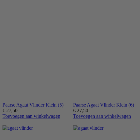
Paarse Agaat Vlinder Klein (5)
Paarse Agaat Vlinder Klein (6)
€
27,50
€
27,50
Toevoegen aan winkelwagen
Toevoegen aan winkelwagen