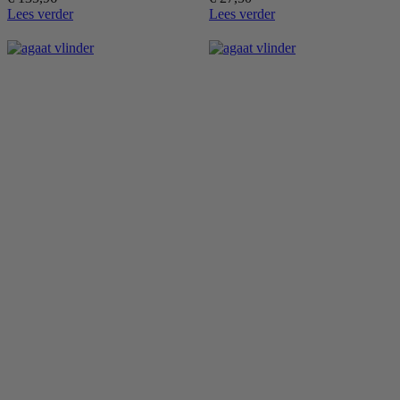
Lees verder
Lees verder