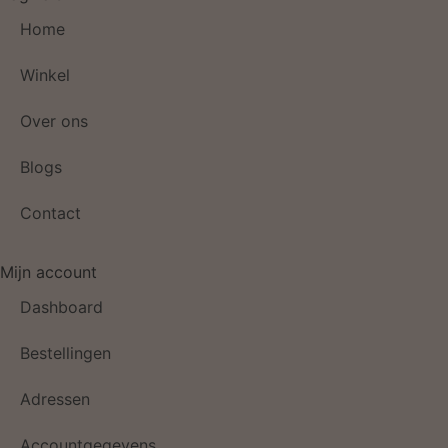
Home
Winkel
Over ons
Blogs
Contact
Mijn account
Dashboard
Bestellingen
Adressen
Accountgegevens