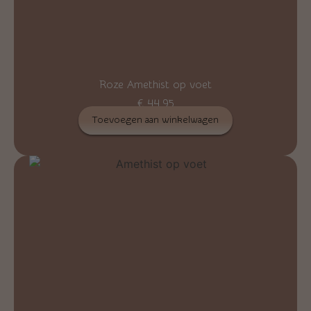
Roze Amethist op voet
€
44,95
Toevoegen aan winkelwagen