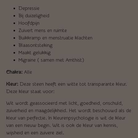
Depressie
Bij duizeligheid
Hoofdpijn
Zuivert mens en ruimte
Buikkramp en menstruatie klachten
Blaasontsteking
Maakt gelukkig
Migraine ( samen met Amthist)
Chakra:
Alle
Kleur:
Deze steen heeft een witte tot transparante kleur.
Deze kleur staat voor:
Wit wordt geassocieerd met licht, goedheid, onschuld,
zuiverheid en maagdelijkheid. Het wordt beschouwd als de
kleur van perfectie. In kleurenpsychologie is wit de kleur
van een nieuw begin. Wit is ook de kleur van kennis,
wijsheid en een zuivere ziel.