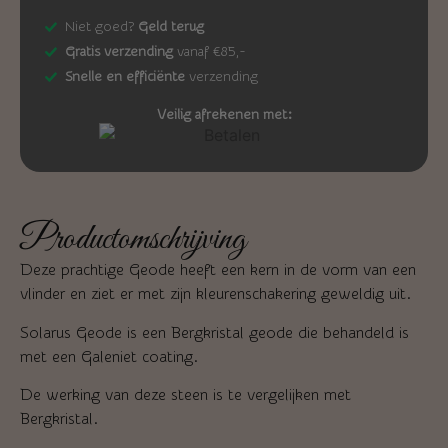
Niet goed?
Geld terug
Gratis verzending
vanaf €85,-
Snelle en efficiënte
verzending
Veilig afrekenen met:
Productomschrijving
Deze prachtige Geode heeft een kern in de vorm van een
vlinder en ziet er met zijn kleurenschakering geweldig uit.
Solarus Geode is een Bergkristal geode die behandeld is
met een Galeniet coating.
De werking van deze steen is te vergelijken met
Bergkristal.