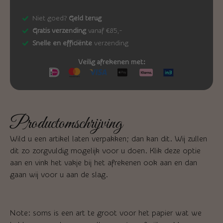
Niet goed?
Geld terug
Gratis verzending
vanaf €85,-
Snelle en efficiënte
verzending
Veilig afrekenen met:
Productomschrijving
Wild u een artikel laten verpakken; dan kan dit. Wij zullen
dit zo zorgvuldig mogelijk voor u doen. Klik deze optie
aan en vink het vakje bij het afrekenen ook aan en dan
gaan wij voor u aan de slag.
Note: soms is een art te groot voor het papier wat we