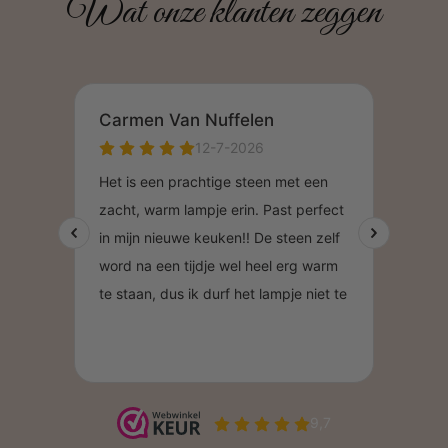
Wat onze klanten zeggen