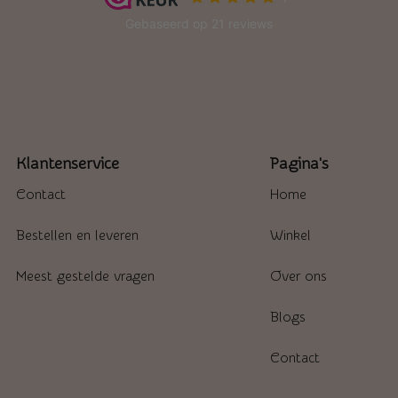
Klantenservice
Pagina's
Contact
Home
Bestellen en leveren
Winkel
Meest gestelde vragen
Over ons
Blogs
Contact