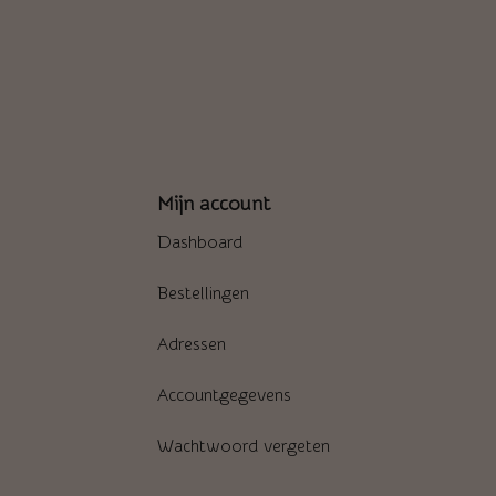
Mijn account
Dashboard
Bestellingen
Adressen
Accountgegevens
Wachtwoord vergeten