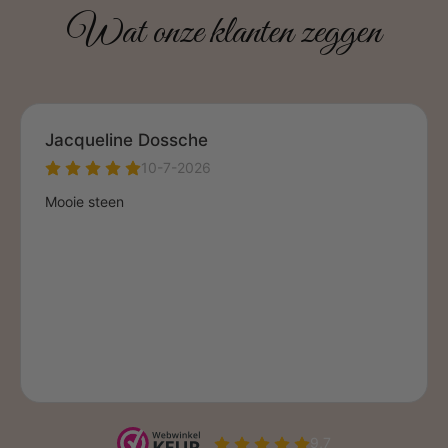
Wat onze klanten zeggen