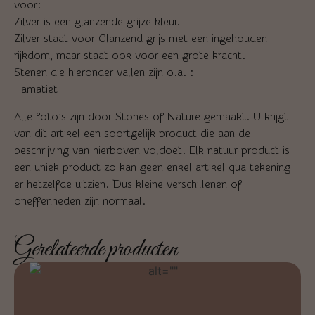
voor:
Zilver is een glanzende grijze kleur.
Zilver staat voor Glanzend grijs met een ingehouden
rijkdom, maar staat ook voor een grote kracht.
Stenen die hieronder vallen zijn o.a. :
Hamatiet
Alle foto’s zijn door Stones of Nature gemaakt. U krijgt
van dit artikel een soortgelijk product die aan de
beschrijving van hierboven voldoet. Elk natuur product is
een uniek product zo kan geen enkel artikel qua tekening
er hetzelfde uitzien. Dus kleine verschillenen of
oneffenheden zijn normaal.
Gerelateerde producten