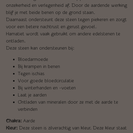
onzekerheid en verlegenheid af. Door de aardende werking
blijf je met beide benen op de grond staan.
Daarnaast ondersteunt deze steen tegen piekeren en zorgt
voor een betere nachtrust en gerust gevoel.
Hamatiet wordt vaak gebruikt om andere edelstenen te
ontladen.
Deze steen kan ondersteunen bij:
Bloedarmoede
Bij krampen in benen
Tegen ischias
Voor goede bloedcirculatie
Bij winterhanden en -voeten
Laat je aarden
Ontladen van mineralen door ze met de aarde te
verbinden
Chakra:
Aarde
Kleur:
Deze steen is zilverachtig van kleur. Deze kleur staat