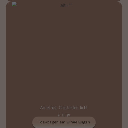
Amethist Oorbellen licht
€
9,95
Toevoegen aan winkelwagen