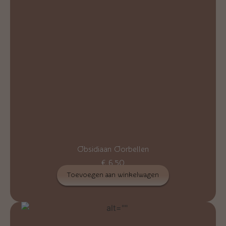
Obsidiaan Oorbellen
€
6,50
Toevoegen aan winkelwagen