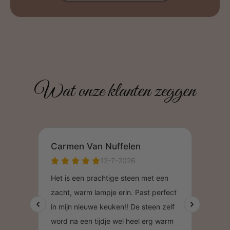
Wat onze klanten zeggen