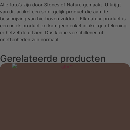
Alle foto’s zijn door Stones of Nature gemaakt. U krijgt
van dit artikel een soortgelijk product die aan de
beschrijving van hierboven voldoet. Elk natuur product is
een uniek product zo kan geen enkel artikel qua tekening
er hetzelfde uitzien. Dus kleine verschillenen of
oneffenheden zijn normaal.
Gerelateerde producten