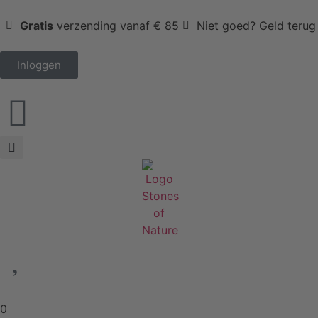
Gratis
verzending vanaf € 85
Niet goed? Geld terug
Inloggen
0