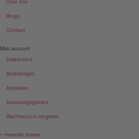
Over ons
Blogs
Contact
Mijn account
Dashboard
Bestellingen
Adressen
Accountgegevens
Wachtwoord vergeten
–
Helende stenen