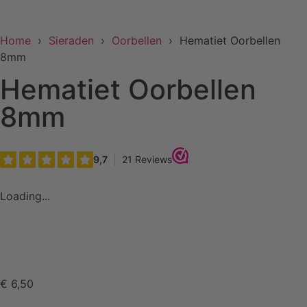
Home
›
Sieraden
›
Oorbellen
› Hematiet Oorbellen
8mm
Hematiet Oorbellen
8mm
Loading...
€
6,50