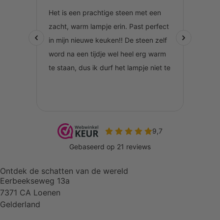
Ontdek de schatten van de wereld
Eerbeekseweg 13a
7371 CA Loenen
Gelderland