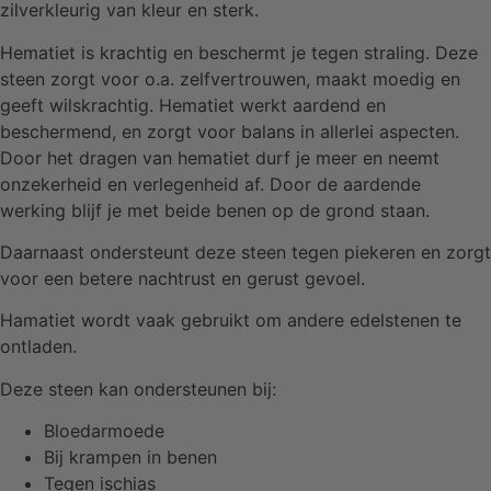
zilverkleurig van kleur en sterk.
Hematiet is krachtig en beschermt je tegen straling. Deze
steen zorgt voor o.a. zelfvertrouwen, maakt moedig en
geeft wilskrachtig. Hematiet werkt aardend en
beschermend, en zorgt voor balans in allerlei aspecten.
Door het dragen van hematiet durf je meer en neemt
onzekerheid en verlegenheid af. Door de aardende
werking blijf je met beide benen op de grond staan.
Daarnaast ondersteunt deze steen tegen piekeren en zorgt
voor een betere nachtrust en gerust gevoel.
Hamatiet wordt vaak gebruikt om andere edelstenen te
ontladen.
Deze steen kan ondersteunen bij:
Bloedarmoede
Bij krampen in benen
Tegen ischias