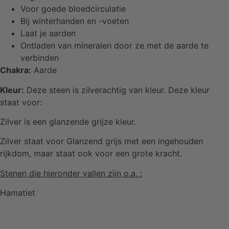
Voor goede bloedcirculatie
Bij winterhanden en -voeten
Laat je aarden
Ontladen van mineralen door ze met de aarde te
verbinden
Chakra:
Aarde
Kleur:
Deze steen is zilverachtig van kleur. Deze kleur
staat voor:
Zilver is een glanzende grijze kleur.
Zilver staat voor Glanzend grijs met een ingehouden
rijkdom, maar staat ook voor een grote kracht.
Stenen die hieronder vallen zijn o.a. :
Hamatiet