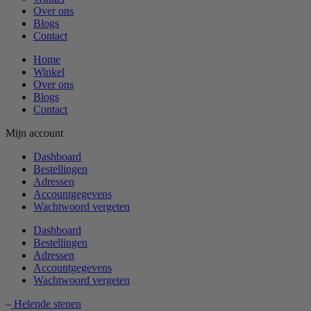
Over ons
Blogs
Contact
Home
Winkel
Over ons
Blogs
Contact
Mijn account
Dashboard
Bestellingen
Adressen
Accountgegevens
Wachtwoord vergeten
Dashboard
Bestellingen
Adressen
Accountgegevens
Wachtwoord vergeten
–
Helende stenen