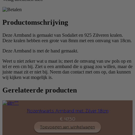
Productomschrijving
Deze Armband is gemaakt van Sodaliet en 925 Zilveren kralen.
Deze kralen hebben een grote van 8mm met een omvang van 18cm.
Deze Armband is met de hand gemaakt.
Weet u niet zeker wat u maat is; meet de omvang van uw pols op en
tel er een cm bij. Ziet u een armband die u graag zou willen, maar de
juiste maat zit er niet bij. Neem dan contact met ons op, dan kunnen
wij kijken wat mogelijk is.
Gerelateerde producten
Rozenkwarts Armband met Zilver 18cm
€
47,50
Toevoegen aan winkelwagen