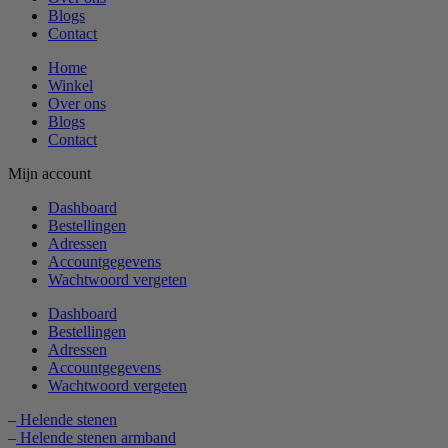
Blogs
Contact
Home
Winkel
Over ons
Blogs
Contact
Mijn account
Dashboard
Bestellingen
Adressen
Accountgegevens
Wachtwoord vergeten
Dashboard
Bestellingen
Adressen
Accountgegevens
Wachtwoord vergeten
–
Helende stenen
–
Helende stenen armband