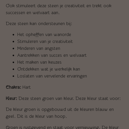
Ook stimuleert deze steen je creativiteit en trekt ook
successen en welvaart aan.
Deze steen kan ondersteunen bij:
Het opheffen van wanorde
Stimuleren van je creativiteit
Minderen van angsten
Aantrekken van succes en welvaart
Het maken van keuzes
Ontdekken wat je werkelijk kan
Loslaten van vervelende ervaringen
Chakra:
Hart
Kleur:
Deze steen groen van kleur. Deze kleur staat voor:
De kleur groen is opgebouwd uit de kleuren blauw en
geel. Dit is de kleur van hoop.
Groen is rustgevend en staat voor vernieuwing. De kleur