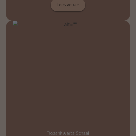
Lees verder
Rozenkwarts Schaal