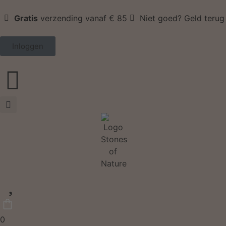
Gratis
verzending vanaf € 85
Niet goed? Geld terug
Inloggen
0