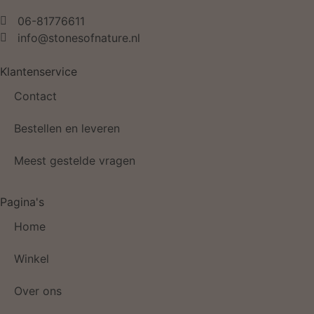
06-81776611
info@stonesofnature.nl
Klantenservice
Contact
Bestellen en leveren
Meest gestelde vragen
Pagina's
Home
Winkel
Over ons