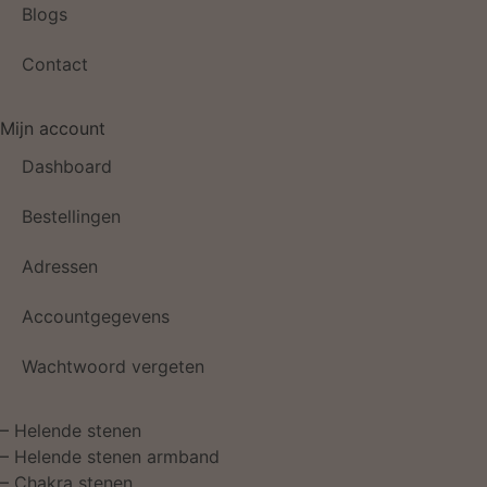
Blogs
Contact
Mijn account
Dashboard
Bestellingen
Adressen
Accountgegevens
Wachtwoord vergeten
–
Helende stenen
–
Helende stenen armband
–
Chakra stenen