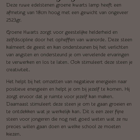
Deze ruwe edelstenen groene kwarts lamp heeft een
afmeting van 18cm hoog met een gewicht van ongeveer
2523gr.
Groene Kwarts zorgt voor geestelijke helderheid en
zelfdiscipline door het opheffen van wanorde. Deze steen
kalmeert de geest en kan ondersteunen bij het verlichten
van angsten en ondersteund je om vervelende ervaringen
te verwerken en los te laten. Ook stimuleert deze steen je
creativiteit.
Het helpt bij het omzetten van negatieve energieën naar
positieve energieën en helpt je om bij jezelf te komen. Hij
zorgt ervoor dat je ruimte voor jezelf kan maken.
Daarnaast stimuleert deze steen je om te gaan groeien en
te ontdekken wat je werkelijk kan. Dit is een zeer fijne
steen voor jongeren die nog niet goed weten wat ze nu
precies willen gaan doen en welke school ze moeten
kiezen.