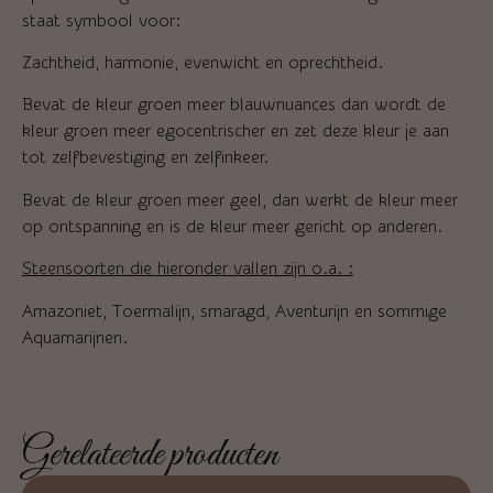
staat symbool voor:
Zachtheid, harmonie, evenwicht en oprechtheid.
Bevat de kleur groen meer blauwnuances dan wordt de
kleur groen meer egocentrischer en zet deze kleur je aan
tot zelfbevestiging en zelfinkeer.
Bevat de kleur groen meer geel, dan werkt de kleur meer
op ontspanning en is de kleur meer gericht op anderen.
Steensoorten die hieronder vallen zijn o.a. :
Amazoniet, Toermalijn, smaragd, Aventurijn en sommige
Aquamarijnen.
Gerelateerde producten