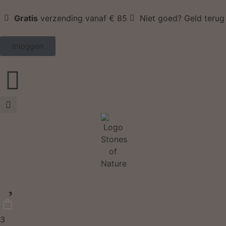
Gratis
verzending vanaf € 85
Niet goed? Geld terug
Inloggen
3