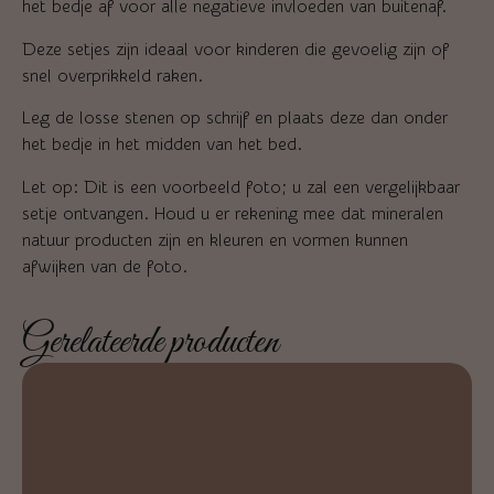
het bedje af voor alle negatieve invloeden van buitenaf.
Deze setjes zijn ideaal voor kinderen die gevoelig zijn of
snel overprikkeld raken.
Leg de losse stenen op schrijf en plaats deze dan onder
het bedje in het midden van het bed.
Let op: Dit is een voorbeeld foto; u zal een vergelijkbaar
setje ontvangen. Houd u er rekening mee dat mineralen
natuur producten zijn en kleuren en vormen kunnen
afwijken van de foto.
Gerelateerde producten