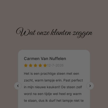
Wat onze klanten zeggen