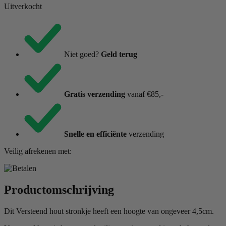
Uitverkocht
Niet goed?
Geld terug
Gratis verzending
vanaf €85,-
Snelle en efficiënte
verzending
Veilig afrekenen met:
Productomschrijving
Dit Versteend hout stronkje heeft een hoogte van ongeveer 4,5cm.