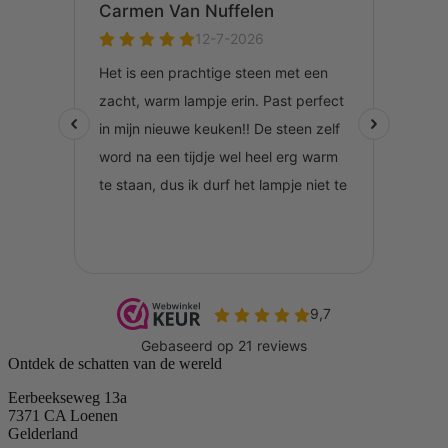
Ontdek de schatten van de wereld
Eerbeekseweg 13a
7371 CA Loenen
Gelderland