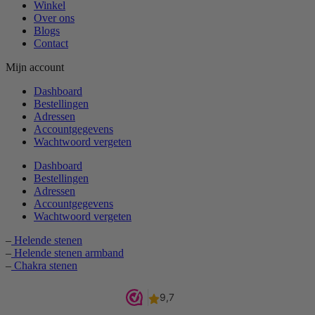
Winkel
Over ons
Blogs
Contact
Mijn account
Dashboard
Bestellingen
Adressen
Accountgegevens
Wachtwoord vergeten
Dashboard
Bestellingen
Adressen
Accountgegevens
Wachtwoord vergeten
–
Helende stenen
–
Helende stenen armband
–
Chakra stenen