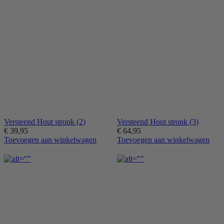
Versteend Hout stronk (2)
Versteend Hout stronk (3)
€
39,95
€
64,95
Toevoegen aan winkelwagen
Toevoegen aan winkelwagen