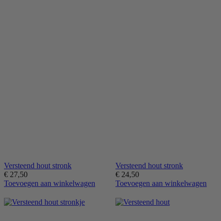
Versteend hout stronk
Versteend hout stronk
€
27,50
€
24,50
Toevoegen aan winkelwagen
Toevoegen aan winkelwagen