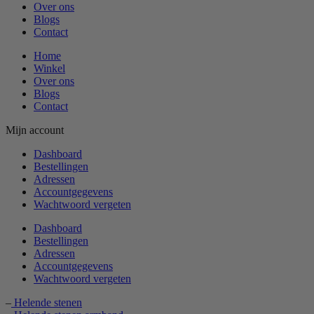
Over ons
Blogs
Contact
Home
Winkel
Over ons
Blogs
Contact
Mijn account
Dashboard
Bestellingen
Adressen
Accountgegevens
Wachtwoord vergeten
Dashboard
Bestellingen
Adressen
Accountgegevens
Wachtwoord vergeten
–
Helende stenen