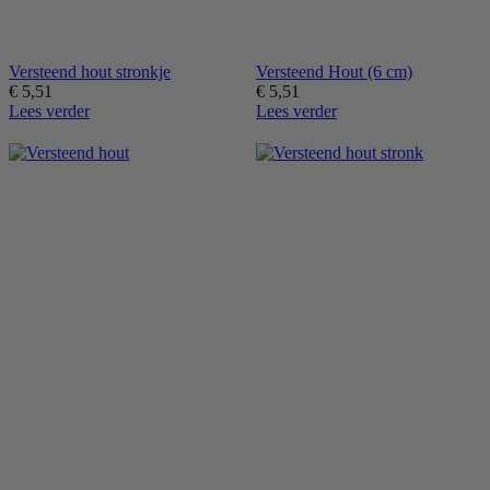
Versteend hout stronkje
Versteend Hout (6 cm)
€
5,51
€
5,51
Lees verder
Lees verder