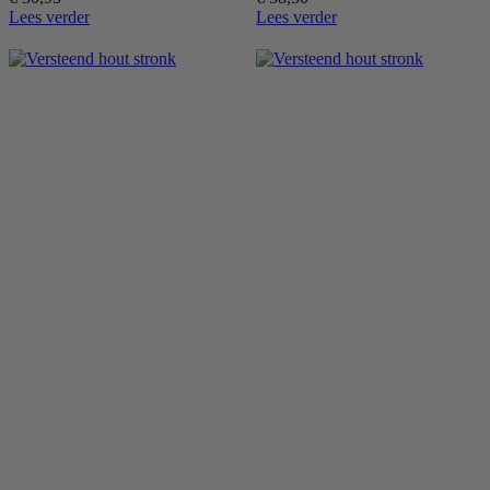
Lees verder
Lees verder