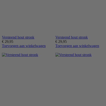
Versteend hout stronk
Versteend hout stronk
€
29,95
€
29,95
Toevoegen aan winkelwagen
Toevoegen aan winkelwagen