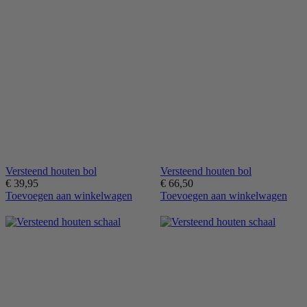
Versteend houten bol
Versteend houten bol
€
39,95
€
66,50
Toevoegen aan winkelwagen
Toevoegen aan winkelwagen