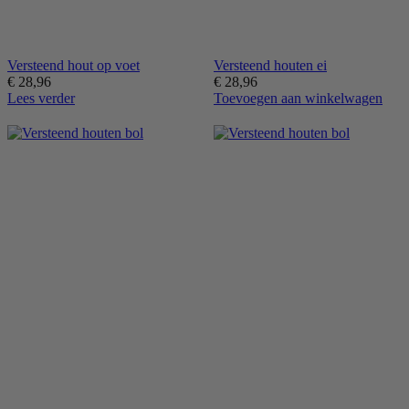
Versteend hout op voet
Versteend houten ei
€
28,96
€
28,96
Lees verder
Toevoegen aan winkelwagen