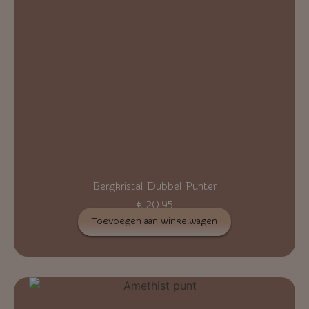
Bergkristal Dubbel Punter
€
20,95
Toevoegen aan winkelwagen