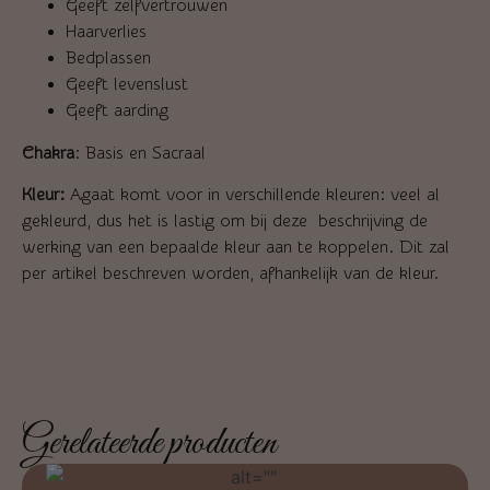
Geeft zelfvertrouwen
Haarverlies
Bedplassen
Geeft levenslust
Geeft aarding
Chakra
: Basis en Sacraal
Kleur:
Agaat komt voor in verschillende kleuren: veel al
gekleurd, dus het is lastig om bij deze beschrijving de
werking van een bepaalde kleur aan te koppelen. Dit zal
per artikel beschreven worden, afhankelijk van de kleur.
Gerelateerde producten