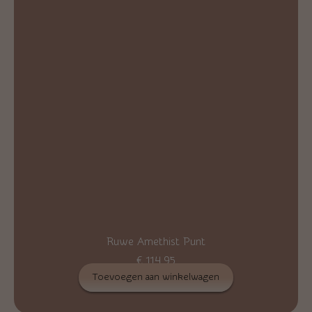
Ruwe Amethist Punt
€
114,95
Toevoegen aan winkelwagen