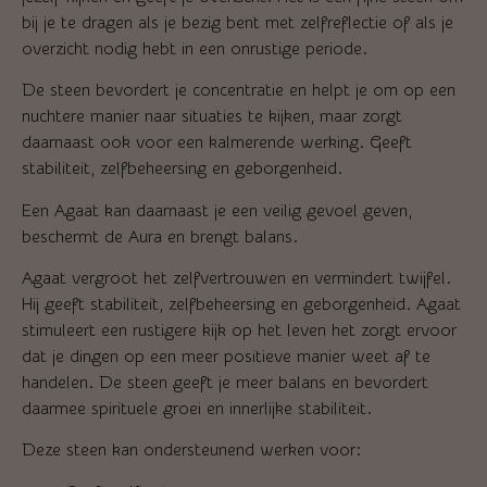
bij je te dragen als je bezig bent met zelfreflectie of als je
overzicht nodig hebt in een onrustige periode.
De steen bevordert je concentratie en helpt je om op een
nuchtere manier naar situaties te kijken, maar zorgt
daarnaast ook voor een kalmerende werking. Geeft
stabiliteit, zelfbeheersing en geborgenheid.
Een Agaat kan daarnaast je een veilig gevoel geven,
beschermt de Aura en brengt balans.
Agaat vergroot het zelfvertrouwen en vermindert twijfel.
Hij geeft stabiliteit, zelfbeheersing en geborgenheid. Agaat
stimuleert een rustigere kijk op het leven het zorgt ervoor
dat je dingen op een meer positieve manier weet af te
handelen. De steen geeft je meer balans en bevordert
daarmee spirituele groei en innerlijke stabiliteit.
Deze steen kan ondersteunend werken voor: