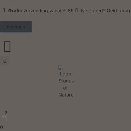
Gratis
verzending vanaf € 85
Niet goed? Geld terug
Inloggen
0