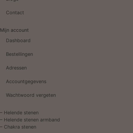
Contact
Mijn account
Dashboard
Bestellingen
Adressen
Accountgegevens
Wachtwoord vergeten
–
Helende stenen
–
Helende stenen armband
–
Chakra stenen