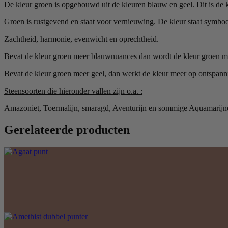
De kleur groen is opgebouwd uit de kleuren blauw en geel. Dit is de 
Groen is rustgevend en staat voor vernieuwing. De kleur staat symboo
Zachtheid, harmonie, evenwicht en oprechtheid.
Bevat de kleur groen meer blauwnuances dan wordt de kleur groen meer
Bevat de kleur groen meer geel, dan werkt de kleur meer op ontspanni
Steensoorten die hieronder vallen zijn o.a. :
Amazoniet, Toermalijn, smaragd, Aventurijn en sommige Aquamarijn
Gerelateerde producten