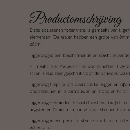
Productomschrijving
Deze edelstenen rozenkrans is gemaakt van tijger
elementen. De kralen hebben een grote van 8mm e
28cm.
Tijgeroog is een beschermende en inzicht gevende
Hij maakt je zelfbewuster en doelgerichter. Tijgero
steen is dus zeer geschrikt voor de periodes waar
Tijgeroog helpt je om overzicht te krijgen en inform
ondersteunen in je vertrouwen en moed en helpt je
Tijgeroog vermindert besluiteloosheid, twijfels en v
angsten en fobieën en kan je ondersteunend om ge
Tijgeroog is een perfecte steen voor kinderen die
willen zijn.