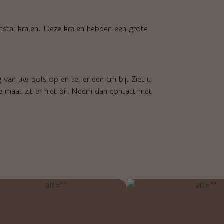
stal kralen. Deze kralen hebben een grote
van uw pols op en tel er een cm bij. Ziet u
e maat zit er niet bij. Neem dan contact met