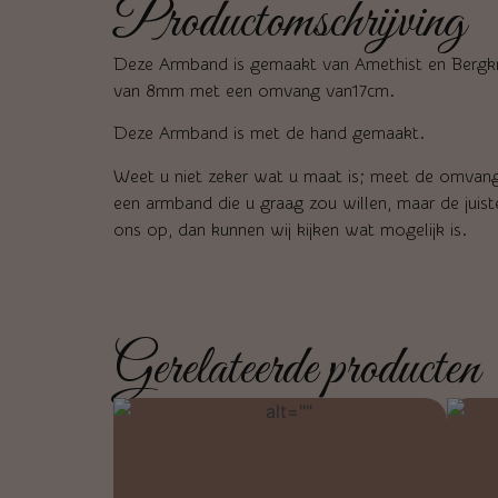
Productomschrijving
Deze Armband is gemaakt van Amethist en Bergkri
van 8mm met een omvang van17cm.
Deze Armband is met de hand gemaakt.
Weet u niet zeker wat u maat is; meet de omvang 
een armband die u graag zou willen, maar de juist
ons op, dan kunnen wij kijken wat mogelijk is.
Gerelateerde producten