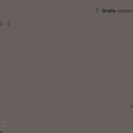
Gratis
verzen
0