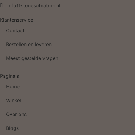
info@stonesofnature.nl
Klantenservice
Contact
Bestellen en leveren
Meest gestelde vragen
Pagina's
Home
Winkel
Over ons
Blogs