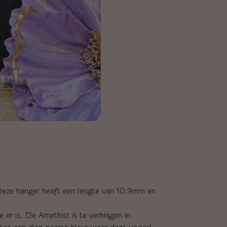
Deze hanger heeft een lengte van 10.9mm en
er is. De Amethist is te verkrijgen in