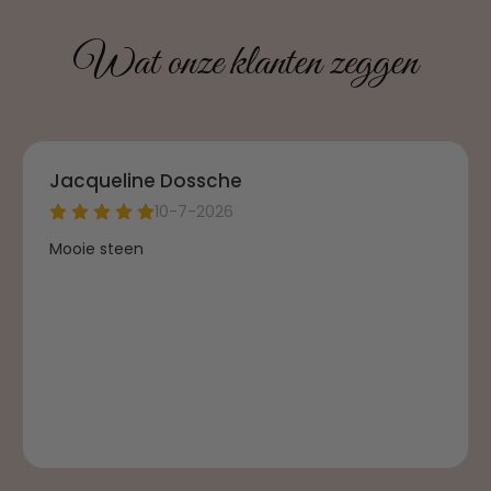
Wat onze klanten zeggen