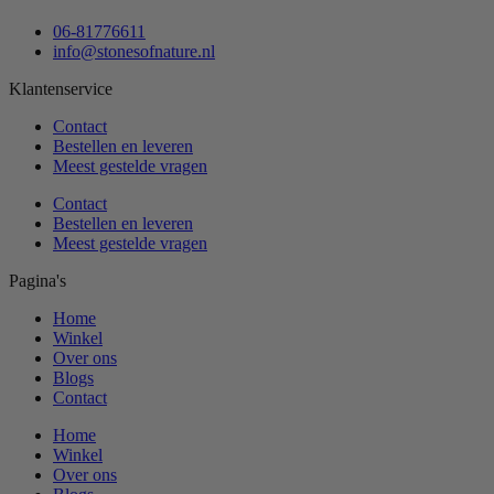
06-81776611
info@stonesofnature.nl
Klantenservice
Contact
Bestellen en leveren
Meest gestelde vragen
Contact
Bestellen en leveren
Meest gestelde vragen
Pagina's
Home
Winkel
Over ons
Blogs
Contact
Home
Winkel
Over ons