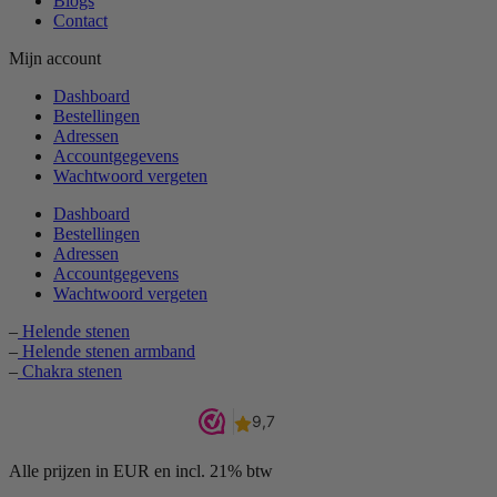
Blogs
Contact
Mijn account
Dashboard
Bestellingen
Adressen
Accountgegevens
Wachtwoord vergeten
Dashboard
Bestellingen
Adressen
Accountgegevens
Wachtwoord vergeten
–
Helende stenen
–
Helende stenen armband
–
Chakra stenen
Alle prijzen in EUR en incl. 21% btw