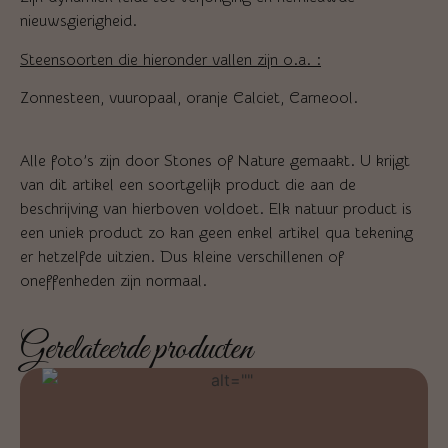
nieuwsgierigheid.
Steensoorten die hieronder vallen zijn o.a. :
Zonnesteen, vuuropaal, oranje Calciet, Carneool.
Alle foto’s zijn door Stones of Nature gemaakt. U krijgt
van dit artikel een soortgelijk product die aan de
beschrijving van hierboven voldoet. Elk natuur product is
een uniek product zo kan geen enkel artikel qua tekening
er hetzelfde uitzien. Dus kleine verschillenen of
oneffenheden zijn normaal.
Gerelateerde producten