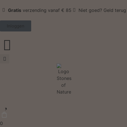
Gratis
verzending vanaf € 85
Niet goed? Geld terug
Inloggen
0