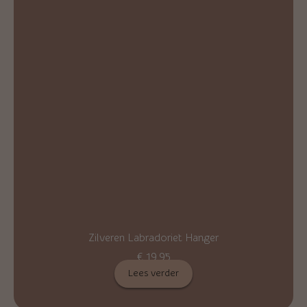
Zilveren Labradoriet Hanger
€
19,95
Lees verder