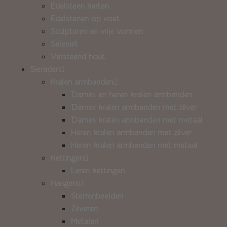
Edelsteen harten
Edelstenen op voet
Sculpturen en vrije vormen
Seleniet
Versteend hout
Sieraden
Kralen armbanden
Dames en heren kralen armbanden
Dames kralen armbanden met zilver
Dames kralen armbanden met metaal
Heren kralen armbanden met zilver
Heren kralen armbanden met metaal
Kettingen
Leren kettingen
Hangers
Sterrenbeelden
Zilveren
Metalen