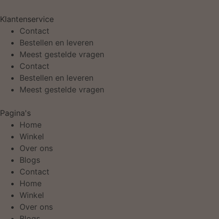
Klantenservice
Contact
Bestellen en leveren
Meest gestelde vragen
Contact
Bestellen en leveren
Meest gestelde vragen
Pagina's
Home
Winkel
Over ons
Blogs
Contact
Home
Winkel
Over ons
Blogs