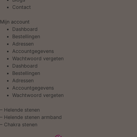
Contact
Mijn account
Dashboard
Bestellingen
Adressen
Accountgegevens
Wachtwoord vergeten
Dashboard
Bestellingen
Adressen
Accountgegevens
Wachtwoord vergeten
–
Helende stenen
–
Helende stenen armband
–
Chakra stenen