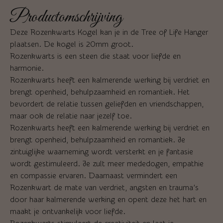
Productomschrijving
Deze Rozenkwarts Kogel kan je in de Tree of Life Hanger
plaatsen. De kogel is 20mm groot.
Rozenkwarts is een steen die staat voor liefde en
harmonie.
Rozenkwarts heeft een kalmerende werking bij verdriet en
brengt openheid, behulpzaamheid en romantiek. Het
bevordert de relatie tussen geliefden en vriendschappen,
maar ook de relatie naar jezelf toe.
Rozenkwarts heeft een kalmerende werking bij verdriet en
brengt openheid, behulpzaamheid en romantiek. Je
zintuiglijke waarneming wordt versterkt en je fantasie
wordt gestimuleerd. Je zult meer mededogen, empathie
en compassie ervaren. Daarnaast vermindert een
Rozenkwart de mate van verdriet, angsten en trauma’s
door haar kalmerende werking en opent deze het hart en
maakt je ontvankelijk voor liefde.