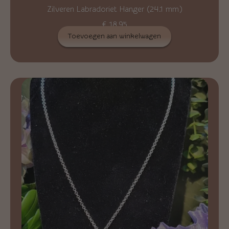
Zilveren Labradoriet Hanger (24.1 mm)
€
18,95
Toevoegen aan winkelwagen