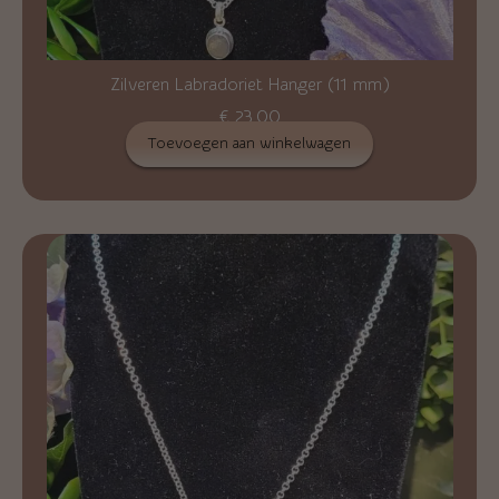
Zilveren Labradoriet Hanger (11 mm)
€
23,00
Toevoegen aan winkelwagen