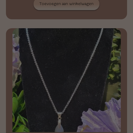
Toevoegen aan winkelwagen