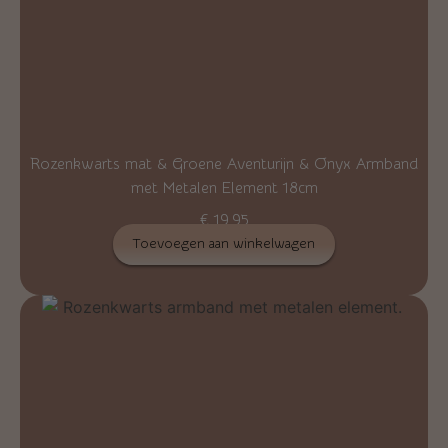
Rozenkwarts mat & Groene Aventurijn & Onyx Armband
met Metalen Element 18cm
€
19,95
Toevoegen aan winkelwagen