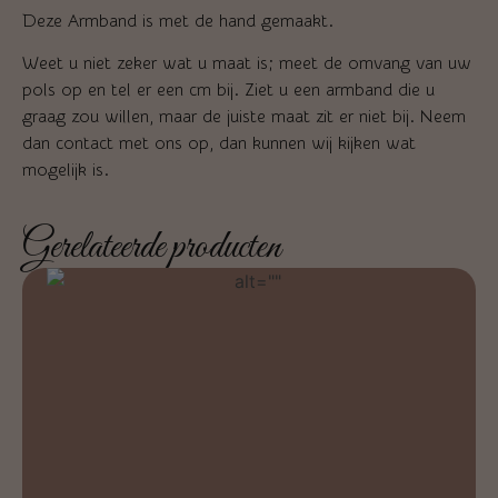
Deze Armband is met de hand gemaakt.
Weet u niet zeker wat u maat is; meet de omvang van uw
pols op en tel er een cm bij. Ziet u een armband die u
graag zou willen, maar de juiste maat zit er niet bij. Neem
dan contact met ons op, dan kunnen wij kijken wat
mogelijk is.
Gerelateerde producten