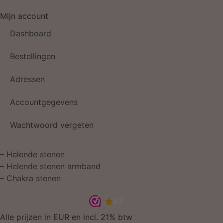
Mijn account
Dashboard
Bestellingen
Adressen
Accountgegevens
Wachtwoord vergeten
–
Helende stenen
–
Helende stenen armband
–
Chakra stenen
Alle prijzen in EUR en incl. 21% btw