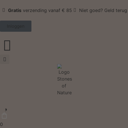
Gratis
verzending vanaf € 85
Niet goed? Geld terug
Inloggen
0