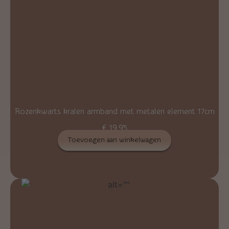
Rozenkwarts kralen armband met metalen element 17cm
€
19,95
Toevoegen aan winkelwagen