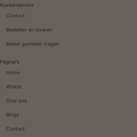
Klantenservice
Contact
Bestellen en leveren
Meest gestelde vragen
Pagina's
Home
Winkel
Over ons
Blogs
Contact