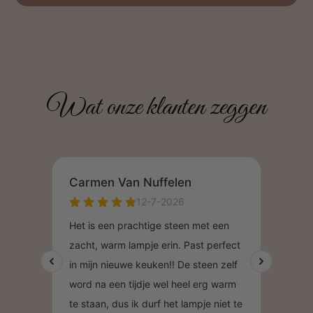
Wat onze klanten zeggen