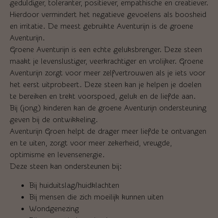
geduldiger, toleranter, positiever, empathische en creatiever.
Hierdoor vermindert het negatieve gevoelens als boosheid
en irritatie. De meest gebruikte Aventurijn is de groene
Aventurijn.
Groene Aventurijn is een echte geluksbrenger. Deze steen
maakt je levenslustiger, veerkrachtiger en vrolijker. Groene
Aventurijn zorgt voor meer zelfvertrouwen als je iets voor
het eerst uitprobeert. Deze steen kan je helpen je doelen
te bereiken en trekt voorspoed, geluk en de liefde aan.
Bij (jong) kinderen kan de groene Aventurijn ondersteuning
geven bij de ontwikkeling.
Aventurijn Groen helpt de drager meer liefde te ontvangen
en te uiten, zorgt voor meer zekerheid, vreugde,
optimisme en levensenergie.
Deze steen kan ondersteunen bij:
Bij huiduitslag/huidklachten
Bij mensen die zich moeilijk kunnen uiten
Wondgenezing