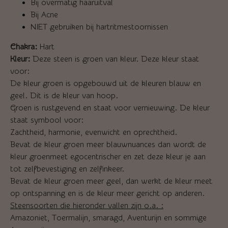
Bij overmatig haaruitval
Bij Acne
NIET gebruiken bij hartritmestoornissen
Chakra:
Hart
Kleur:
Deze steen is groen van kleur. Deze kleur staat
voor:
De kleur groen is opgebouwd uit de kleuren blauw en
geel. Dit is de kleur van hoop.
Groen is rustgevend en staat voor vernieuwing. De kleur
staat symbool voor:
Zachtheid, harmonie, evenwicht en oprechtheid.
Bevat de kleur groen meer blauwnuances dan wordt de
kleur groenmeet egocentrischer en zet deze kleur je aan
tot zelfbevestiging en zelfinkeer.
Bevat de kleur groen meer geel, dan werkt de kleur meet
op ontspanning en is de kleur meer gericht op anderen.
Steensoorten die hieronder vallen zijn o.a. :
Amazoniet, Toermalijn, smaragd, Aventurijn en sommige