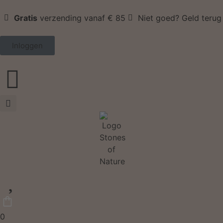
Gratis
verzending vanaf € 85
Niet goed? Geld terug
Inloggen
0