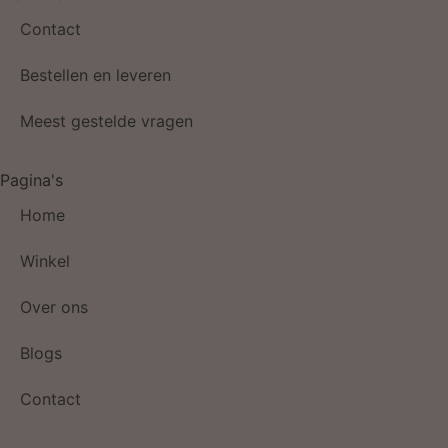
Contact
Bestellen en leveren
Meest gestelde vragen
Pagina's
Home
Winkel
Over ons
Blogs
Contact