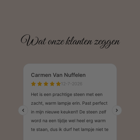
Wat onze klanten zeggen