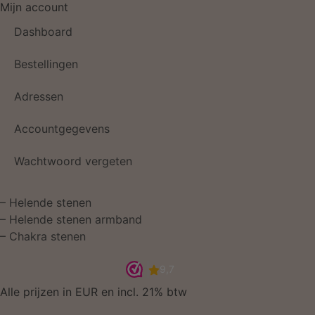
Mijn account
Dashboard
Bestellingen
Adressen
Accountgegevens
Wachtwoord vergeten
–
Helende stenen
–
Helende stenen armband
–
Chakra stenen
Alle prijzen in EUR en incl. 21% btw