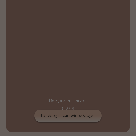
Bergkristal Hanger
€
2,49
Toevoegen aan winkelwagen