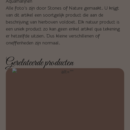
Aquamarijnen
Alle foto’s zijn door Stones of Nature gemaakt. U krijgt
van dit artikel een soortgelijk product die aan de
beschrijving van hierboven voldoet. Elk natuur product is
een uniek product zo kan geen enkel artikel qua tekening
er hetzelfde uitzien. Dus kleine verschillenen of
oneffenheden zijn normaal.
Gerelateerde producten