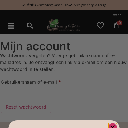
Gratis
verzending vanaf € 85
Niet goed? Geld terug
Inloggen
0
Mijn account
Wachtwoord vergeten? Voer je gebruikersnaam of e-
mailadres in. Je ontvangt een link via e-mail om een nieuw
wachtwoord in te stellen.
Gebruikersnaam of e-mail
*
Reset wachtwoord