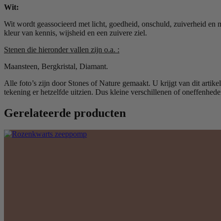
Wit:
Wit wordt geassocieerd met licht, goedheid, onschuld, zuiverheid en 
kleur van kennis, wijsheid en een zuivere ziel.
Stenen die hieronder vallen zijn o.a. :
Maansteen, Bergkristal, Diamant.
Alle foto’s zijn door Stones of Nature gemaakt. U krijgt van dit artik
tekening er hetzelfde uitzien. Dus kleine verschillenen of oneffenhede
Gerelateerde producten