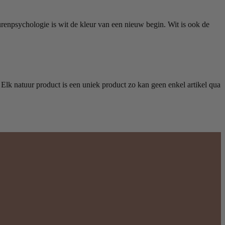
urenpsychologie is wit de kleur van een nieuw begin. Wit is ook de
. Elk natuur product is een uniek product zo kan geen enkel artikel qua