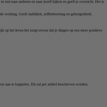
in rust naar anderen en naar jezelf kijken en geeft je overzicht. Het is
de werking. Geeft stabiliteit, zelfbeheersing en geborgenheid.
kijk op het leven het zorgt ervoor dat je dingen op een meer positieve
eur aan te koppelen. Dit zal per artikel beschreven worden,