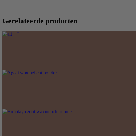
Gerelateerde producten