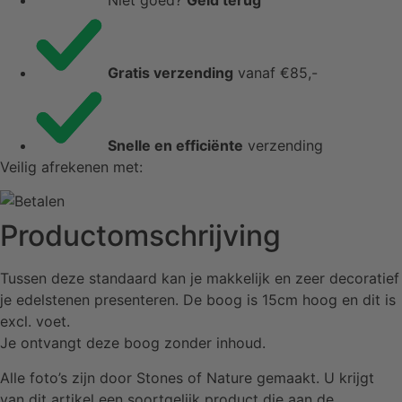
Gratis verzending
vanaf €85,-
Snelle en efficiënte
verzending
Veilig afrekenen met:
Productomschrijving
Tussen deze standaard kan je makkelijk en zeer decoratief
je edelstenen presenteren. De boog is 15cm hoog en dit is
excl. voet.
Je ontvangt deze boog zonder inhoud.
Alle foto’s zijn door Stones of Nature gemaakt. U krijgt
van dit artikel een soortgelijk product die aan de