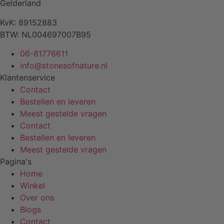
Gelderland
KvK: 89152883
BTW: NL004697007B95
06-81776611
info@stonesofnature.nl
Klantenservice
Contact
Bestellen en leveren
Meest gestelde vragen
Contact
Bestellen en leveren
Meest gestelde vragen
Pagina's
Home
Winkel
Over ons
Blogs
Contact