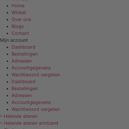
Home
Winkel
Over ons
Blogs
Contact
Mijn account
Dashboard
Bestellingen
Adressen
Accountgegevens
Wachtwoord vergeten
Dashboard
Bestellingen
Adressen
Accountgegevens
Wachtwoord vergeten
–
Helende stenen
–
Helende stenen armband