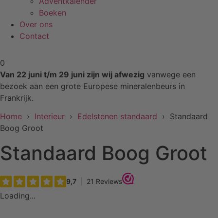
Adventkalender
Boeken
Over ons
Contact
0
Van 22 juni t/m 29 juni zijn wij afwezig
vanwege een
bezoek aan een grote Europese mineralenbeurs in
Frankrijk.
Home
›
Interieur
›
Edelstenen standaard
› Standaard
Boog Groot
Standaard Boog Groot
Loading...