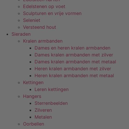
Edelstenen op voet
Sculpturen en vrije vormen
Seleniet
Versteend hout
Sieraden
Kralen armbanden
Dames en heren kralen armbanden
Dames kralen armbanden met zilver
Dames kralen armbanden met metaal
Heren kralen armbanden met zilver
Heren kralen armbanden met metaal
Kettingen
Leren kettingen
Hangers
Sterrenbeelden
Zilveren
Metalen
Oorbellen