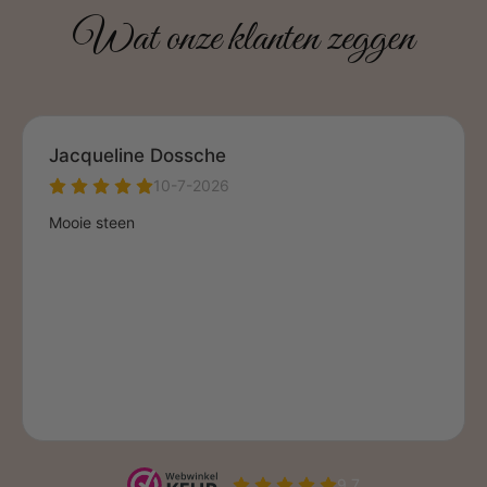
Wat onze klanten zeggen