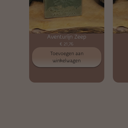
Aventurijn Zeep
€
21,76
Toevoegen aan
winkelwagen