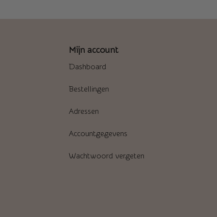
Mijn account
Dashboard
Bestellingen
Adressen
Accountgegevens
Wachtwoord vergeten