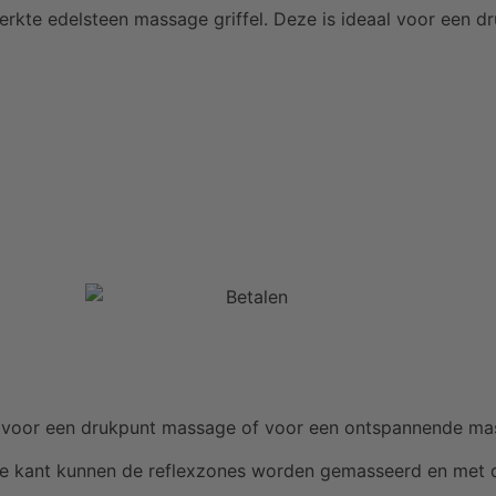
erkte edelsteen massage griffel. Deze is ideaal voor een d
al voor een drukpunt massage of voor een ontspannende ma
olle kant kunnen de reflexzones worden gemasseerd en met 