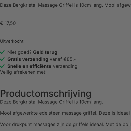
Deze Bergkristal Massage Griffel is 10cm lang. Mooi afgew
€
17,50
Uitverkocht
Niet goed?
Geld terug
Gratis verzending
vanaf €85,-
Snelle en efficiënte
verzending
Veilig afrekenen met:
Productomschrijving
Deze Bergkristal Massage Griffel is 10cm lang.
Mooi afgewerkte edelsteen massage griffel. Deze is idea
Voor drukpunt massages zijn de griffels ideaal. Met de b