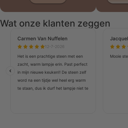
Wat onze klanten zeggen