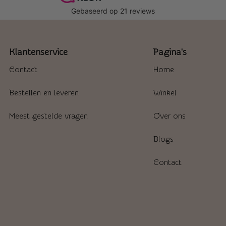
Klantenservice
Pagina's
Contact
Home
Bestellen en leveren
Winkel
Meest gestelde vragen
Over ons
Blogs
Contact