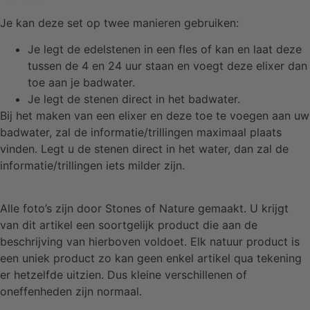
Je kan deze set op twee manieren gebruiken:
Je legt de edelstenen in een fles of kan en laat deze
tussen de 4 en 24 uur staan en voegt deze elixer dan
toe aan je badwater.
Je legt de stenen direct in het badwater.
Bij het maken van een elixer en deze toe te voegen aan uw
badwater, zal de informatie/trillingen maximaal plaats
vinden. Legt u de stenen direct in het water, dan zal de
informatie/trillingen iets milder zijn.
Alle foto’s zijn door Stones of Nature gemaakt. U krijgt
van dit artikel een soortgelijk product die aan de
beschrijving van hierboven voldoet. Elk natuur product is
een uniek product zo kan geen enkel artikel qua tekening
er hetzelfde uitzien. Dus kleine verschillenen of
oneffenheden zijn normaal.