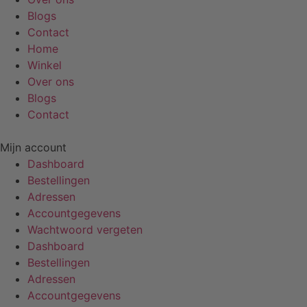
Blogs
Contact
Home
Winkel
Over ons
Blogs
Contact
Mijn account
Dashboard
Bestellingen
Adressen
Accountgegevens
Wachtwoord vergeten
Dashboard
Bestellingen
Adressen
Accountgegevens