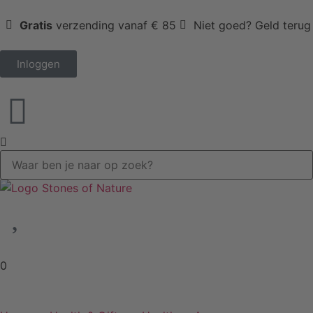
Gratis
verzending vanaf € 85
Niet goed? Geld terug
Inloggen
0