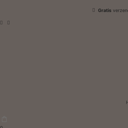
Gratis
verzen
0