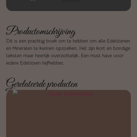
Productomschrijving
Dit is een prachtig boek om te hebben om alle Edelstenen
en Mineralen te kunnen opzoeken. Het zijn kort en bondige
teksten maar heerlijk overzichtelijk. Een must have voor
iedere Edelsteen liefhebber.
Gerelateerde producten