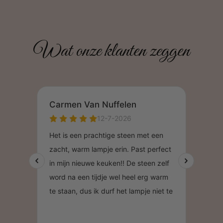
Wat onze klanten zeggen