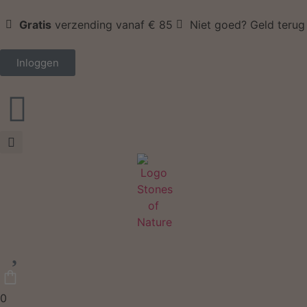
Gratis
verzending vanaf € 85
Niet goed? Geld terug
Inloggen
0