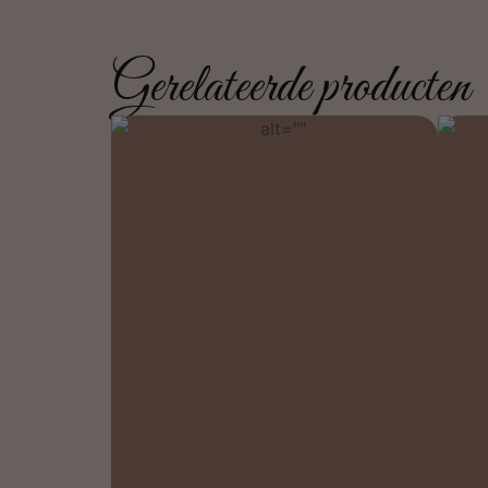
Gerelateerde producten