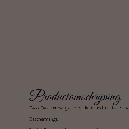
Productomschrijving
Deze Beschermengel voor de maand juni is zonder
Beschermengel