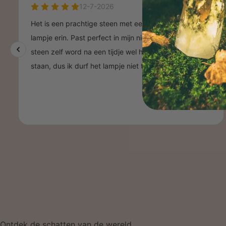
Ontdek de schatten van de wereld