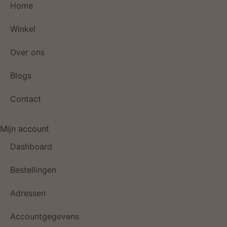
Home
Winkel
Over ons
Blogs
Contact
Mijn account
Dashboard
Bestellingen
Adressen
Accountgegevens