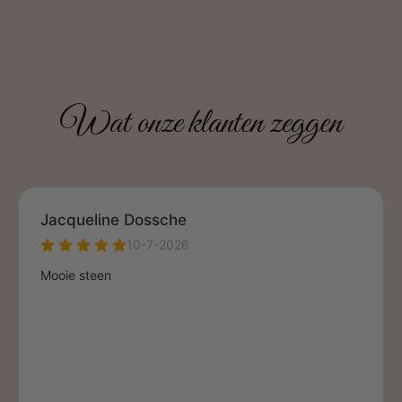
Wat onze klanten zeggen