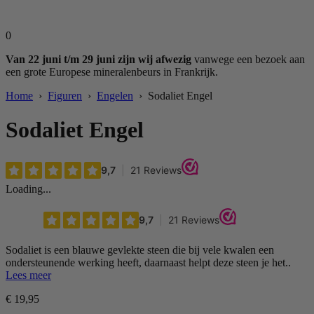
0
Van 22 juni t/m 29 juni zijn wij afwezig
vanwege een bezoek aan
een grote Europese mineralenbeurs in Frankrijk.
Home
›
Figuren
›
Engelen
› Sodaliet Engel
Sodaliet Engel
Loading...
Sodaliet is een blauwe gevlekte steen die bij vele kwalen een
ondersteunende werking heeft, daarnaast helpt deze steen je het..
Lees meer
€
19,95