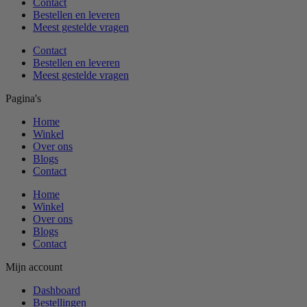
Contact
Bestellen en leveren
Meest gestelde vragen
Contact
Bestellen en leveren
Meest gestelde vragen
Pagina's
Home
Winkel
Over ons
Blogs
Contact
Home
Winkel
Over ons
Blogs
Contact
Mijn account
Dashboard
Bestellingen