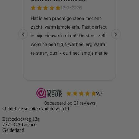
Ontdek de schatten van de wereld
Eerbeekseweg 13a
7371 CA Loenen
Gelderland