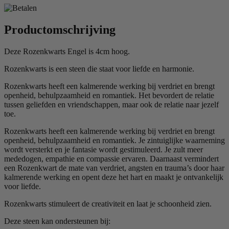
Productomschrijving
Deze Rozenkwarts Engel is 4cm hoog.
Rozenkwarts is een steen die staat voor liefde en harmonie.
Rozenkwarts heeft een kalmerende werking bij verdriet en brengt
openheid, behulpzaamheid en romantiek. Het bevordert de relatie
tussen geliefden en vriendschappen, maar ook de relatie naar jezelf
toe.
Rozenkwarts heeft een kalmerende werking bij verdriet en brengt
openheid, behulpzaamheid en romantiek. Je zintuiglijke waarneming
wordt versterkt en je fantasie wordt gestimuleerd. Je zult meer
mededogen, empathie en compassie ervaren. Daarnaast vermindert
een Rozenkwart de mate van verdriet, angsten en trauma’s door haar
kalmerende werking en opent deze het hart en maakt je ontvankelijk
voor liefde.
Rozenkwarts stimuleert de creativiteit en laat je schoonheid zien.
Deze steen kan ondersteunen bij: