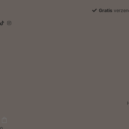
Gratis
verzen
0