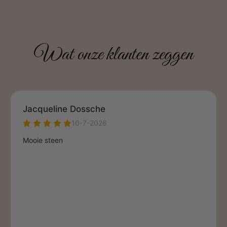
Wat onze klanten zeggen