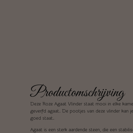
Productomschrijving
Deze Roze Agaat Vlinder staat mooi in elke kamer
geverfd agaat. De pootjes van deze vlinder kan 
goed staat.
Agaat is een sterk aardende steen, die een stabil