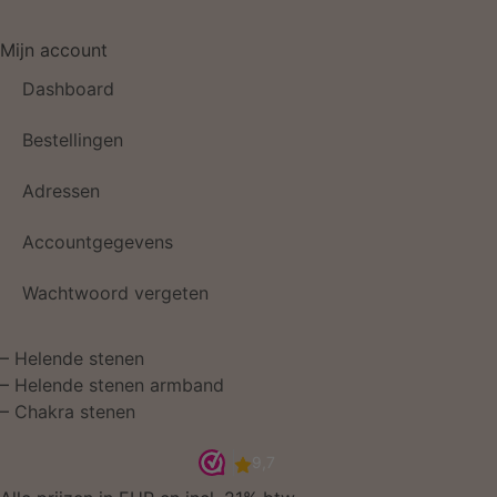
Mijn account
Dashboard
Bestellingen
Adressen
Accountgegevens
Wachtwoord vergeten
–
Helende stenen
–
Helende stenen armband
–
Chakra stenen