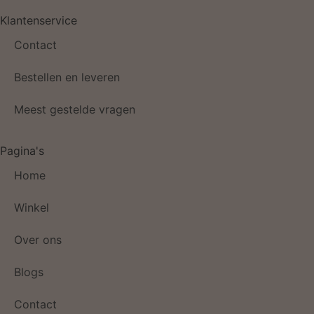
Klantenservice
Contact
Bestellen en leveren
Meest gestelde vragen
Pagina's
Home
Winkel
Over ons
Blogs
Contact