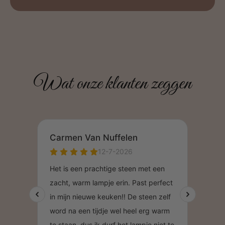
Wat onze klanten zeggen