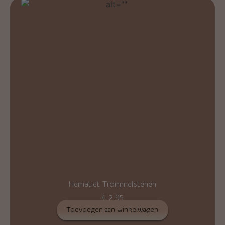
Hematiet Trommelstenen
€
2,95
Toevoegen aan winkelwagen