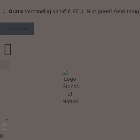
Gratis
verzending vanaf € 85
Niet goed? Geld terug
Inloggen
0