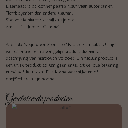
Daarnaast is de donker paarse kleur vaak autoritair en
Flamboyanter dan andere kleuren.
Stenen die hieronder vallen zijn o.a. :
Amethist, Fluoriet, Charoiet
Alle foto’s zijn door Stones of Nature gemaakt. U krijgt
van dit artikel een soortgelijk product die aan de
beschrijving van hierboven voldoet. Elk natuur product is
een uniek product zo kan geen enkel artikel qua tekening
er hetzelfde uitzien. Dus kleine verschillenen of
oneffenheden zijn normaal.
Gerelateerde producten