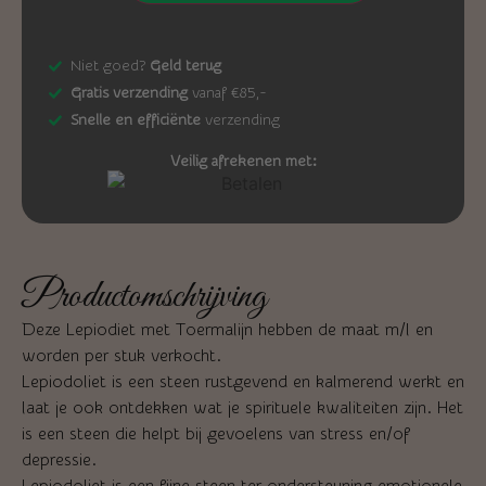
Niet goed?
Geld terug
Gratis verzending
vanaf €85,-
Snelle en efficiënte
verzending
Veilig afrekenen met:
Productomschrijving
Deze Lepiodiet met Toermalijn hebben de maat m/l en
worden per stuk verkocht.
Lepiodoliet is een steen rustgevend en kalmerend werkt en
laat je ook ontdekken wat je spirituele kwaliteiten zijn. Het
is een steen die helpt bij gevoelens van stress en/of
depressie.