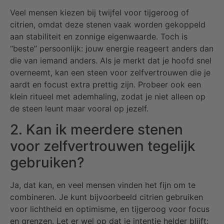
Veel mensen kiezen bij twijfel voor tijgeroog of
citrien, omdat deze stenen vaak worden gekoppeld
aan stabiliteit en zonnige eigenwaarde. Toch is
“beste” persoonlijk: jouw energie reageert anders dan
die van iemand anders. Als je merkt dat je hoofd snel
overneemt, kan een steen voor zelfvertrouwen die je
aardt en focust extra prettig zijn. Probeer ook een
klein ritueel met ademhaling, zodat je niet alleen op
de steen leunt maar vooral op jezelf.
2. Kan ik meerdere stenen
voor zelfvertrouwen tegelijk
gebruiken?
Ja, dat kan, en veel mensen vinden het fijn om te
combineren. Je kunt bijvoorbeeld citrien gebruiken
voor lichtheid en optimisme, en tijgeroog voor focus
en grenzen. Let er wel op dat je intentie helder blijft: