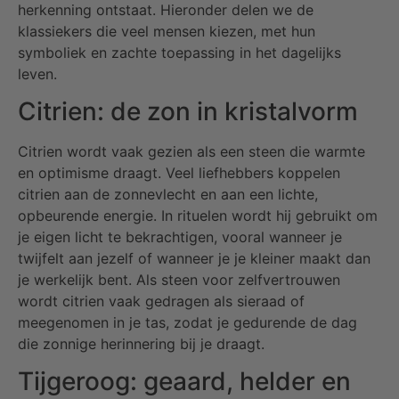
herkenning ontstaat. Hieronder delen we de
klassiekers die veel mensen kiezen, met hun
symboliek en zachte toepassing in het dagelijks
leven.
Citrien: de zon in kristalvorm
Citrien wordt vaak gezien als een steen die warmte
en optimisme draagt. Veel liefhebbers koppelen
citrien aan de zonnevlecht en aan een lichte,
opbeurende energie. In rituelen wordt hij gebruikt om
je eigen licht te bekrachtigen, vooral wanneer je
twijfelt aan jezelf of wanneer je je kleiner maakt dan
je werkelijk bent. Als steen voor zelfvertrouwen
wordt citrien vaak gedragen als sieraad of
meegenomen in je tas, zodat je gedurende de dag
die zonnige herinnering bij je draagt.
Tijgeroog: geaard, helder en