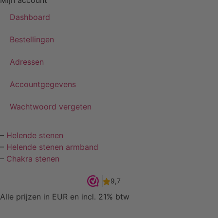
Dashboard
Bestellingen
Adressen
Accountgegevens
Wachtwoord vergeten
–
Helende stenen
–
Helende stenen armband
–
Chakra stenen
Alle prijzen in EUR en incl. 21% btw