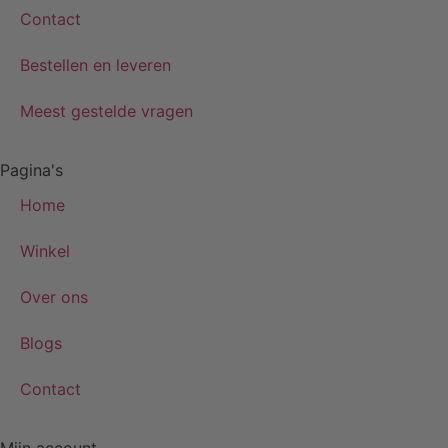
Contact
Bestellen en leveren
Meest gestelde vragen
Pagina's
Home
Winkel
Over ons
Blogs
Contact
Mijn account