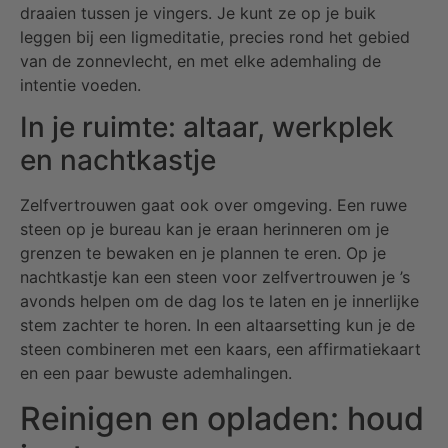
draaien tussen je vingers. Je kunt ze op je buik
leggen bij een ligmeditatie, precies rond het gebied
van de zonnevlecht, en met elke ademhaling de
intentie voeden.
In je ruimte: altaar, werkplek
en nachtkastje
Zelfvertrouwen gaat ook over omgeving. Een ruwe
steen op je bureau kan je eraan herinneren om je
grenzen te bewaken en je plannen te eren. Op je
nachtkastje kan een steen voor zelfvertrouwen je ’s
avonds helpen om de dag los te laten en je innerlijke
stem zachter te horen. In een altaarsetting kun je de
steen combineren met een kaars, een affirmatiekaart
en een paar bewuste ademhalingen.
Reinigen en opladen: houd