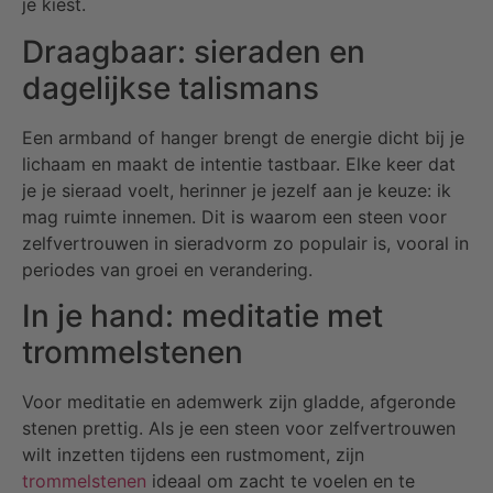
je kiest.
Draagbaar: sieraden en
dagelijkse talismans
Een armband of hanger brengt de energie dicht bij je
lichaam en maakt de intentie tastbaar. Elke keer dat
je je sieraad voelt, herinner je jezelf aan je keuze: ik
mag ruimte innemen. Dit is waarom een steen voor
zelfvertrouwen in sieradvorm zo populair is, vooral in
periodes van groei en verandering.
In je hand: meditatie met
trommelstenen
Voor meditatie en ademwerk zijn gladde, afgeronde
stenen prettig. Als je een steen voor zelfvertrouwen
wilt inzetten tijdens een rustmoment, zijn
trommelstenen
ideaal om zacht te voelen en te