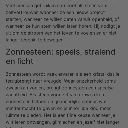
Veel mensen gebruiken carneool als steen voor
zelfvertrouwen wanneer ze een nieuw project
starten, wanneer ze willen daten vanuit openheid, of
wanneer ze hun stem willen laten horen. Hij nodigt je
uit om de stroom van het leven te voelen en er niet
langer tegenin te bewegen.
Zonnesteen: speels, stralend
en licht
Zonnesteen wordt vaak ervaren als een kristal dat je
terugbrengt naar vreugde. Waar onzekerheid soms
zwaar kan voelen, brengt zonnesteen een speelse
zachtheid. Als steen voor zelfvertrouwen kan
zonnesteen helpen om je innerlijke criticus wat
minder macht te geven en je innerlijke kind meer
ruimte te bieden. Het is een fijne keuze wanneer je
wilt leren ontvangen, glimlachen en jezelf niet langer