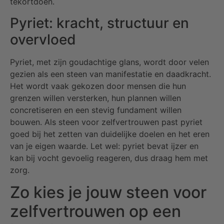
tekortdoen.
Pyriet: kracht, structuur en
overvloed
Pyriet, met zijn goudachtige glans, wordt door velen
gezien als een steen van manifestatie en daadkracht.
Het wordt vaak gekozen door mensen die hun
grenzen willen versterken, hun plannen willen
concretiseren en een stevig fundament willen
bouwen. Als steen voor zelfvertrouwen past pyriet
goed bij het zetten van duidelijke doelen en het eren
van je eigen waarde. Let wel: pyriet bevat ijzer en
kan bij vocht gevoelig reageren, dus draag hem met
zorg.
Zo kies je jouw steen voor
zelfvertrouwen op een