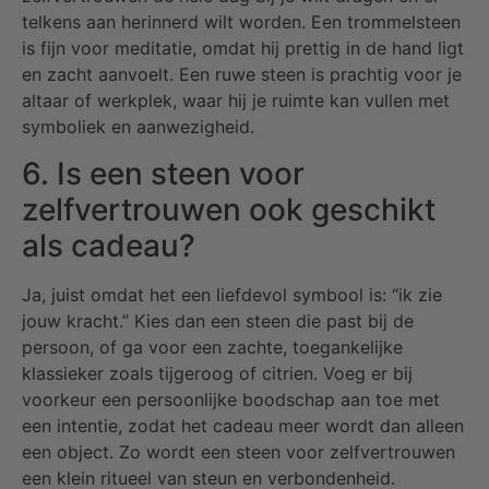
telkens aan herinnerd wilt worden. Een trommelsteen
is fijn voor meditatie, omdat hij prettig in de hand ligt
en zacht aanvoelt. Een ruwe steen is prachtig voor je
altaar of werkplek, waar hij je ruimte kan vullen met
symboliek en aanwezigheid.
6. Is een steen voor
zelfvertrouwen ook geschikt
als cadeau?
Ja, juist omdat het een liefdevol symbool is: “ik zie
jouw kracht.” Kies dan een steen die past bij de
persoon, of ga voor een zachte, toegankelijke
klassieker zoals tijgeroog of citrien. Voeg er bij
voorkeur een persoonlijke boodschap aan toe met
een intentie, zodat het cadeau meer wordt dan alleen
een object. Zo wordt een steen voor zelfvertrouwen
een klein ritueel van steun en verbondenheid.