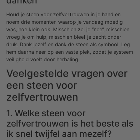
danken
Houd je steen voor zelfvertrouwen in je hand en
noem drie momenten waarop je vandaag moedig
was, hoe klein ook. Misschien zei je “nee”, misschien
vroeg je om hulp, misschien bleef je zacht onder
druk. Dank jezelf en dank de steen als symbool. Leg
hem daarna neer op een vaste plek, zodat je systeem
veiligheid voelt door herhaling.
Veelgestelde vragen over
een steen voor
zelfvertrouwen
1. Welke steen voor
zelfvertrouwen is het beste als
ik snel twijfel aan mezelf?