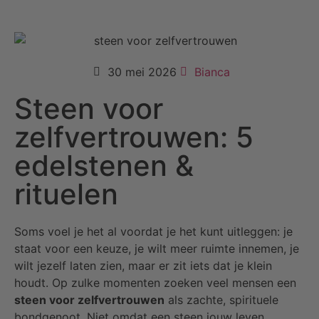
30 mei 2026
Bianca
Steen voor
zelfvertrouwen: 5
edelstenen &
rituelen
Soms voel je het al voordat je het kunt uitleggen: je
staat voor een keuze, je wilt meer ruimte innemen, je
wilt jezelf laten zien, maar er zit iets dat je klein
houdt. Op zulke momenten zoeken veel mensen een
steen voor zelfvertrouwen
als zachte, spirituele
bondgenoot. Niet omdat een steen jouw leven