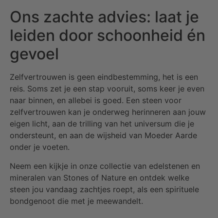
Ons zachte advies: laat je
leiden door schoonheid én
gevoel
Zelfvertrouwen is geen eindbestemming, het is een
reis. Soms zet je een stap vooruit, soms keer je even
naar binnen, en allebei is goed. Een steen voor
zelfvertrouwen kan je onderweg herinneren aan jouw
eigen licht, aan de trilling van het universum die je
ondersteunt, en aan de wijsheid van Moeder Aarde
onder je voeten.
Neem een kijkje in onze collectie van edelstenen en
mineralen van Stones of Nature en ontdek welke
steen jou vandaag zachtjes roept, als een spirituele
bondgenoot die met je meewandelt.