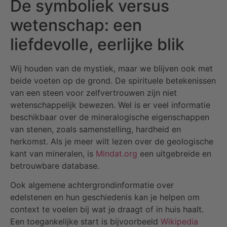
De symboliek versus
wetenschap: een
liefdevolle, eerlijke blik
Wij houden van de mystiek, maar we blijven ook met
beide voeten op de grond. De spirituele betekenissen
van een steen voor zelfvertrouwen zijn niet
wetenschappelijk bewezen. Wel is er veel informatie
beschikbaar over de mineralogische eigenschappen
van stenen, zoals samenstelling, hardheid en
herkomst. Als je meer wilt lezen over de geologische
kant van mineralen, is
Mindat.org
een uitgebreide en
betrouwbare database.
Ook algemene achtergrondinformatie over
edelstenen en hun geschiedenis kan je helpen om
context te voelen bij wat je draagt of in huis haalt.
Een toegankelijke start is bijvoorbeeld
Wikipedia