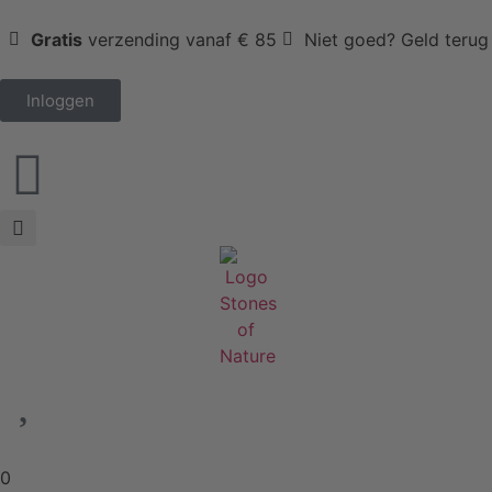
Gratis
verzending vanaf € 85
Niet goed? Geld terug
Inloggen
0