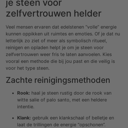
je steen voor
zelfvertrouwen helder
Veel mensen ervaren dat edelstenen “volle” energie
kunnen oppikken uit ruimtes en emoties. Of je dat nu
letterlijk zo ziet of meer als symbolisch ritueel,
reinigen en opladen helpt je om je steen voor
zelfvertrouwen weer fris te laten aanvoelen. Kies
vooral een methode die bij jou past en die veilig is
voor het type steen.
Zachte reinigingsmethoden
Rook:
haal je steen rustig door de rook van
witte salie of palo santo, met een heldere
intentie.
Klank:
gebruik een klankschaal of belletje en
laat de trillingen de energie “opschonen”.