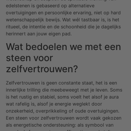
edelstenen is gebaseerd op alternatieve
overtuigingen en persoonlijke ervaring, niet op hard
wetenschappelijk bewijs. Wat wél tastbaar is, is het
ritueel, de intentie en de schoonheid die je dagelijks
herinnert aan jouw eigen pad.
Wat bedoelen we met een
steen voor
zelfvertrouwen?
Zelfvertrouwen is geen constante staat, het is een
innerlijke trilling die meebeweegt met je leven. Soms
is het rustig en stabiel, soms voelt het alsof je aura
wat rafelig is, alsof je energie weglekt door
onzekerheid, overprikkeling of oude overtuigingen.
Een steen voor zelfvertrouwen wordt vaak gekozen
als energetische ondersteuning: als symbool van