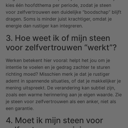
kies één hoofdthema per periode, zodat je steen
voor zelfvertrouwen een duidelijke “boodschap” blijft
dragen. Soms is minder juist krachtiger, omdat je
energie dan rustiger kan integreren.
3. Hoe weet ik of mijn steen
voor zelfvertrouwen “werkt”?
Werken betekent hier vooral: helpt het jou om je
intentie te voelen en je gedrag zachter te sturen
richting moed? Misschien merk je dat je rustiger
ademt in spannende situaties, of dat je makkelijker je
mening uitspreekt. De verandering kan subtiel zijn,
zoals een warme herinnering aan je eigen waarde. Zie
je steen voor zelfvertrouwen als een anker, niet als
een garantie.
4. Moet ik mijn steen voor