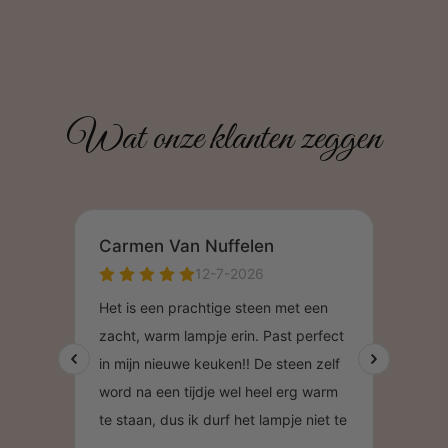
Wat onze klanten zeggen