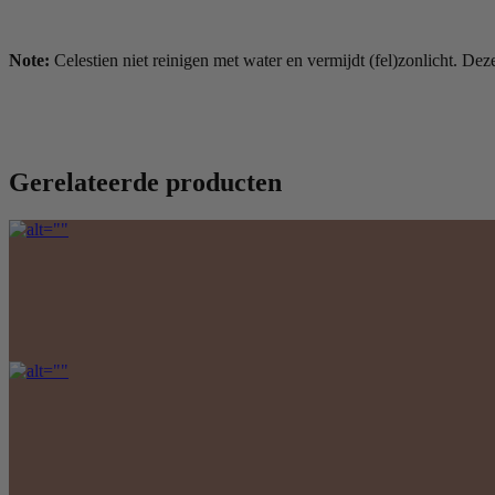
Note:
Celestien niet reinigen met water en vermijdt (fel)zonlicht. Dez
Gerelateerde producten