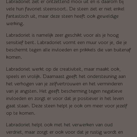
Labradoriet ziet er ontzettend mooi uit en is daarom bij
vele hun favoriet steensoort. De steen ziet er niet enkel
fantastisch uit, maar deze steen heeft ook geweldige
werking.
Labradoriet is namelijk zeer geschikt voor als je hoog
sensitief bent. Labradoriet vormt een muur voor je, die je
beschermt tegen alle invloeden en prikkels die van buitenaf
komen.
Labradoriet werkt op de creativiteit, maar maakt ook,
speels en vrolijk. Daarnaast geeft het ondersteuning aan
het verhogen van je zelfvertrouwen en het verminderen
van je angsten. Het geeft bescherming tegen negatieve
invloeden en zorgt er voor dat je positiever in het leven
gaat staan. Deze steen helpt je ook om meer voor jezelf
op te komen.
Labradoriet helpt ook met het verwerken van oud
verdriet, maar zorgt er ook voor dat je rustig wordt en