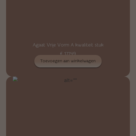
Agaat Vrije Vorm A kwaliteit stuk
€
177,49
Toevoegen aan winkelwagen