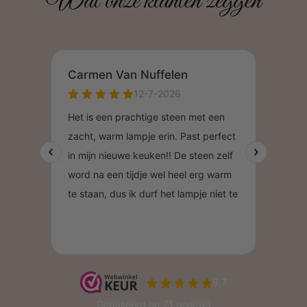
Wat onze klanten zeggen