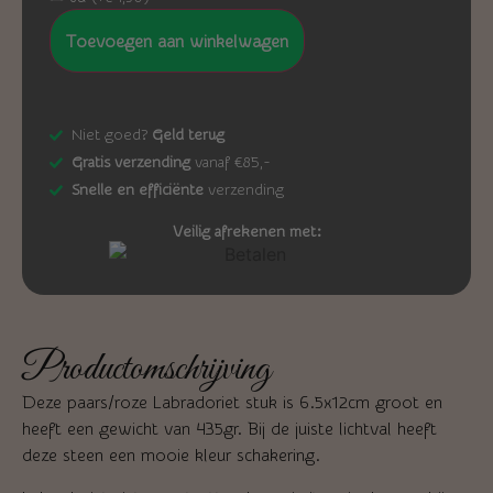
Toevoegen aan winkelwagen
Niet goed?
Geld terug
Gratis verzending
vanaf €85,-
Snelle en efficiënte
verzending
Veilig afrekenen met:
Productomschrijving
Deze paars/roze Labradoriet stuk is 6.5x12cm groot en
heeft een gewicht van 435gr. Bij de juiste lichtval heeft
deze steen een mooie kleur schakering.