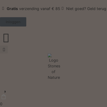
Gratis
verzending vanaf € 85
Niet goed? Geld terug
Inloggen
0