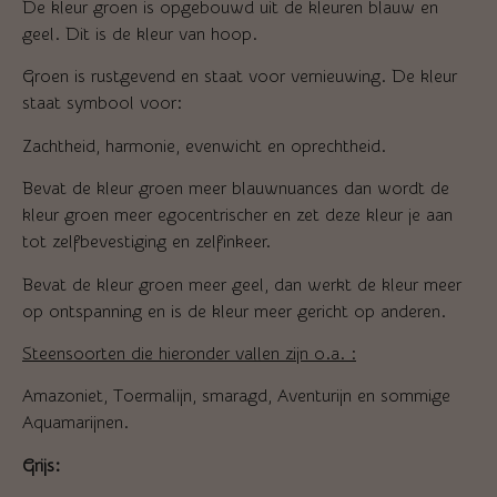
De kleur groen is opgebouwd uit de kleuren blauw en
geel. Dit is de kleur van hoop.
Groen is rustgevend en staat voor vernieuwing. De kleur
staat symbool voor:
Zachtheid, harmonie, evenwicht en oprechtheid.
Bevat de kleur groen meer blauwnuances dan wordt de
kleur groen meer egocentrischer en zet deze kleur je aan
tot zelfbevestiging en zelfinkeer.
Bevat de kleur groen meer geel, dan werkt de kleur meer
op ontspanning en is de kleur meer gericht op anderen.
Steensoorten die hieronder vallen zijn o.a. :
Amazoniet, Toermalijn, smaragd, Aventurijn en sommige
Aquamarijnen.
Grijs: