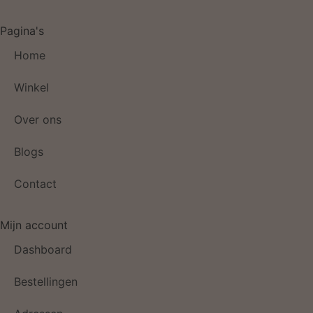
Pagina's
Home
Winkel
Over ons
Blogs
Contact
Mijn account
Dashboard
Bestellingen