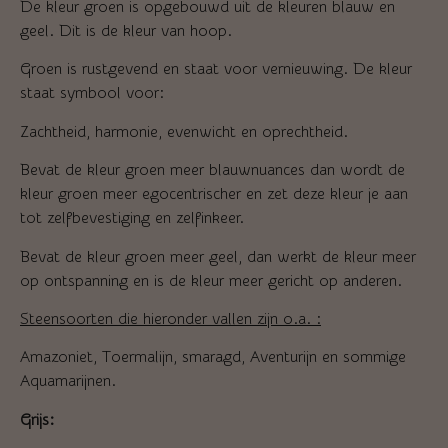
De kleur groen is opgebouwd uit de kleuren blauw en
geel. Dit is de kleur van hoop.
Groen is rustgevend en staat voor vernieuwing. De kleur
staat symbool voor:
Zachtheid, harmonie, evenwicht en oprechtheid.
Bevat de kleur groen meer blauwnuances dan wordt de
kleur groen meer egocentrischer en zet deze kleur je aan
tot zelfbevestiging en zelfinkeer.
Bevat de kleur groen meer geel, dan werkt de kleur meer
op ontspanning en is de kleur meer gericht op anderen.
Steensoorten die hieronder vallen zijn o.a. :
Amazoniet, Toermalijn, smaragd, Aventurijn en sommige
Aquamarijnen.
Grijs: