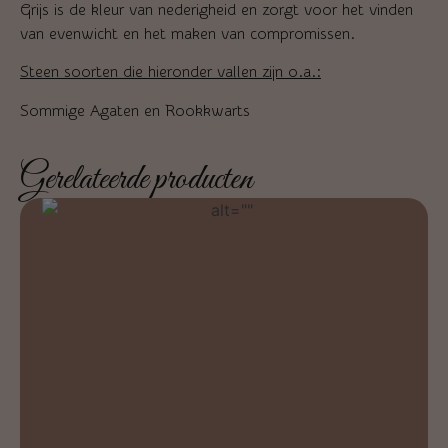
Grijs is de kleur van nederigheid en zorgt voor het vinden
van evenwicht en het maken van compromissen.
Steen soorten die hieronder vallen zijn o.a.:
Sommige Agaten en Rookkwarts
Gerelateerde producten