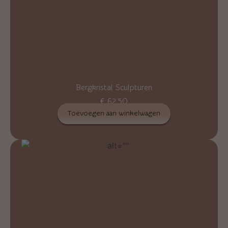
Bergkristal Sculpturen
€
62,50
Toevoegen aan winkelwagen