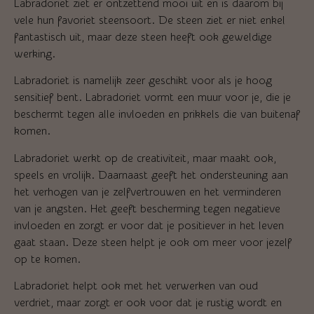
Labradoriet ziet er ontzettend mooi uit en is daarom bij
vele hun favoriet steensoort. De steen ziet er niet enkel
fantastisch uit, maar deze steen heeft ook geweldige
werking.
Labradoriet is namelijk zeer geschikt voor als je hoog
sensitief bent. Labradoriet vormt een muur voor je, die je
beschermt tegen alle invloeden en prikkels die van buitenaf
komen.
Labradoriet werkt op de creativiteit, maar maakt ook,
speels en vrolijk. Daarnaast geeft het ondersteuning aan
het verhogen van je zelfvertrouwen en het verminderen
van je angsten. Het geeft bescherming tegen negatieve
invloeden en zorgt er voor dat je positiever in het leven
gaat staan. Deze steen helpt je ook om meer voor jezelf
op te komen.
Labradoriet helpt ook met het verwerken van oud
verdriet, maar zorgt er ook voor dat je rustig wordt en