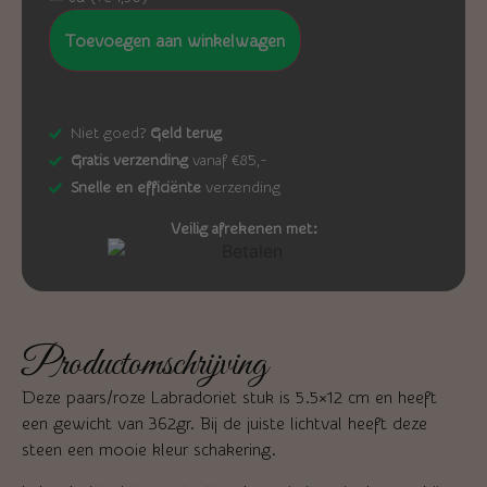
Toevoegen aan winkelwagen
Niet goed?
Geld terug
Gratis verzending
vanaf €85,-
Snelle en efficiënte
verzending
Veilig afrekenen met:
Productomschrijving
Deze paars/roze Labradoriet stuk is 5.5×12 cm en heeft
een gewicht van 362gr. Bij de juiste lichtval heeft deze
steen een mooie kleur schakering.