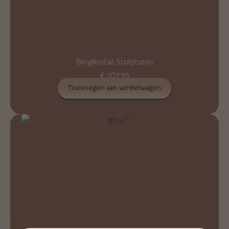
Bergkristal Sculpturen
€
107,95
Toevoegen aan winkelwagen