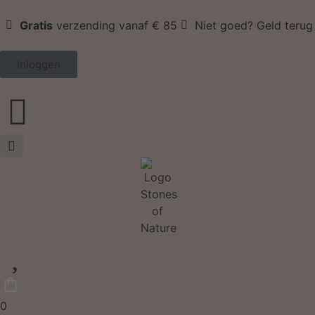
Gratis
verzending vanaf € 85
Niet goed? Geld terug
Inloggen
0