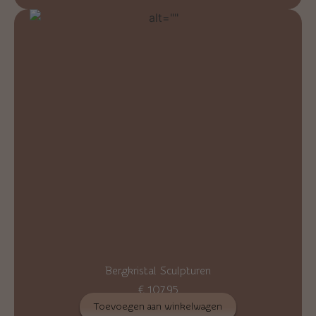
Bergkristal Sculpturen
€
107,95
Toevoegen aan winkelwagen