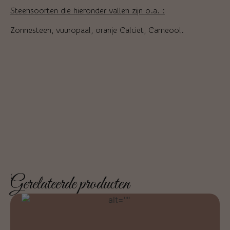
Steensoorten die hieronder vallen zijn o.a. :
Zonnesteen, vuuropaal, oranje Calciet, Carneool.
Gerelateerde producten