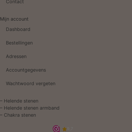
Contact
Mijn account
Dashboard
Bestellingen
Adressen
Accountgegevens
Wachtwoord vergeten
–
Helende stenen
–
Helende stenen armband
–
Chakra stenen