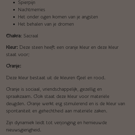
Spierpijn
Nachtmerries
Het onder ogen komen van je angsten
Het behalen van je dromen
Chakra
: Sacraal
Kleur:
Deze steen heeft een oranje kleur en deze kleur
staat voor;
Oranje:
Deze kleur bestaat uit de kleuren Geel en rood.
Oranje is sociaal, vriendschappelijk, gezellig en
spraakzaam. Ook staat deze kleur voor materiële
deugden. Oranje werkt erg stimulerend en is de kleur van
spontaniteit en gehechtheid aan materiële zaken.
Zijn dynamiek leidt tot verjonging en hernieuwde
nieuwsgierigheid.