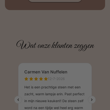
Wat onze klanten zeggen