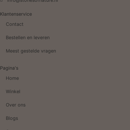
info@stonesofnature.nl
Klantenservice
Contact
Bestellen en leveren
Meest gestelde vragen
Pagina's
Home
Winkel
Over ons
Blogs