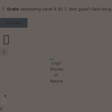
Gratis
verzending vanaf € 85
Niet goed? Geld terug
Inloggen
0