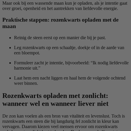
Maar ook bij een wassende maan kun je opladen, als je intentie gaat
over groei, openheid en het aantrekken van liefdevolle energie.
Praktische stappen: rozenkwarts opladen met de
maan
Reinig de steen eerst op een manier die bij je past.
Leg rozenkwarts op een schaaltje, doekje of in de aarde van
een bloempot.
Formuleer zacht je intentie, bijvoorbeeld: “Ik nodig liefdevolle
harmonie uit.”
Laat hem een nacht liggen en haal hem de volgende ochtend
weer binnen.
Rozenkwarts opladen met zonlicht:
wanneer wel en wanneer liever niet
De zon kan voelen als een bron van vitaliteit en levenslust. Toch is
rozenkwarts een steen die bij langdurig fel zonlicht in kleur kan
vervagen. Daarom kiezen veel mensen ervoor om rozenkwarts