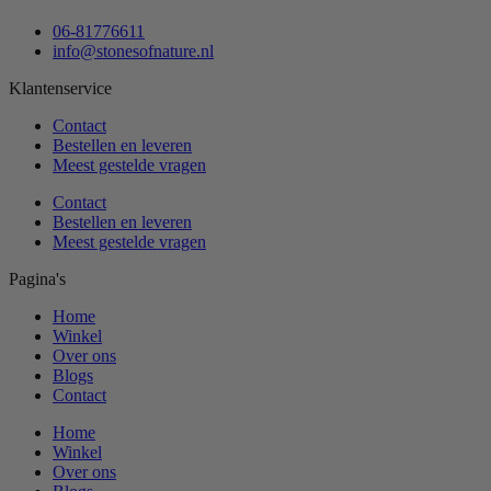
06-81776611
info@stonesofnature.nl
Klantenservice
Contact
Bestellen en leveren
Meest gestelde vragen
Contact
Bestellen en leveren
Meest gestelde vragen
Pagina's
Home
Winkel
Over ons
Blogs
Contact
Home
Winkel
Over ons