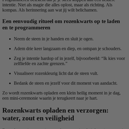
intentie. Niet als magie die alles oplost, maar als richting. Als
kompas. Als herinnering aan wat jij wilt belichamen.
Een eenvoudig ritueel om rozenkwarts op te laden
en te programmeren
Neem de steen in je handen en sluit je ogen.
Adem drie keer langzaam en diep, en ontspan je schouders.
Zeg je intentie hardop of in jezelf, bijvoorbeeld: “Ik kies voor
zelfliefde en zachte grenzen.”
Visualiseer rozenkleurig licht dat de steen vult.
Bedank de steen en jezelf voor dit moment van aandacht.
Zo wordt rozenkwarts opladen een klein heilig moment in je dag,
een mini-ceremonie waarin je terugkeert naar je hart.
Rozenkwarts opladen en verzorgen:
water, zout en veiligheid