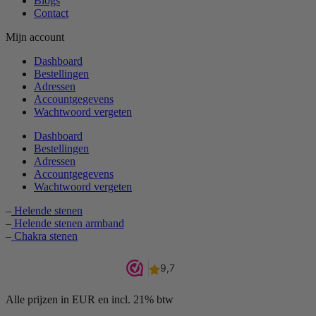
Blogs
Contact
Mijn account
Dashboard
Bestellingen
Adressen
Accountgegevens
Wachtwoord vergeten
Dashboard
Bestellingen
Adressen
Accountgegevens
Wachtwoord vergeten
–
Helende stenen
–
Helende stenen armband
–
Chakra stenen
Alle prijzen in EUR en incl. 21% btw